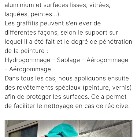
aluminium et surfaces lisses, vitrées,
laquées, peintes…).
Les graffitis peuvent s'enlever de
différentes façons, selon le support sur
lequel il a été fait et le degré de pénétration
de la peinture :
Hydrogommage - Sablage - Aérogommage
- Aérogommage
Dans tous les cas, nous appliquons ensuite
des revêtements spéciaux (peinture, vernis)
afin de protéger les surfaces. Cela permet
de faciliter le nettoyage en cas de récidive.