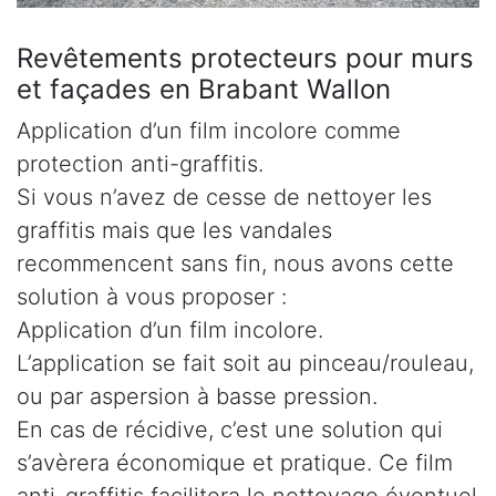
Revêtements protecteurs pour murs
et façades en Brabant Wallon
Application d’un film incolore comme
protection anti-graffitis.
Si vous n’avez de cesse de nettoyer les
graffitis mais que les vandales
recommencent sans fin, nous avons cette
solution à vous proposer :
Application d’un film incolore.
L’application se fait soit au pinceau/rouleau,
ou par aspersion à basse pression.
En cas de récidive, c’est une solution qui
s’avèrera économique et pratique. Ce film