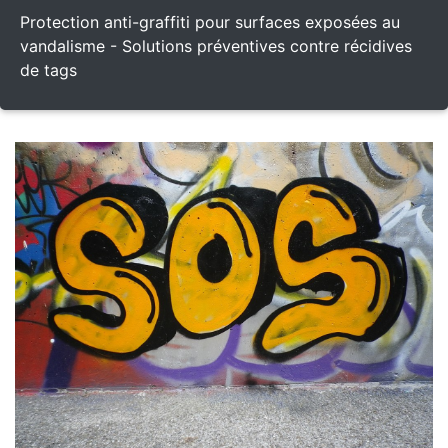
Protection anti-graffiti pour surfaces exposées au
vandalisme - Solutions préventives contre récidives
de tags