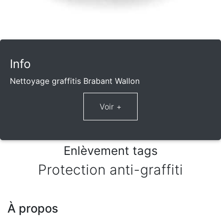
Info
Nettoyage graffitis Brabant Wallon
Enlèvement tags
Protection anti-graffiti
À propos