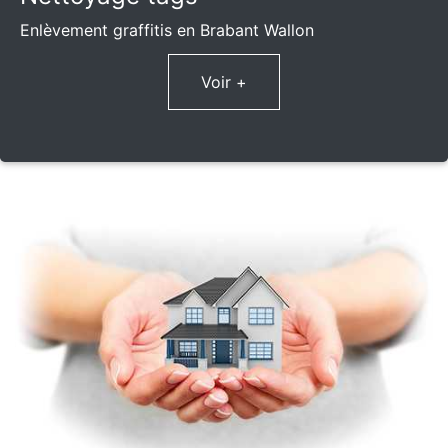
Enlèvement graffitis en Brabant Wallon
Voir +