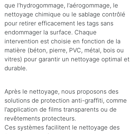
que l’hydrogommage, l’aérogommage, le
nettoyage chimique ou le sablage contrôlé
pour retirer efficacement les tags sans
endommager la surface. Chaque
intervention est choisie en fonction de la
matière (béton, pierre, PVC, métal, bois ou
vitres) pour garantir un nettoyage optimal et
durable.
Après le nettoyage, nous proposons des
solutions de protection anti-graffiti, comme
l’application de films transparents ou de
revêtements protecteurs.
Ces systèmes facilitent le nettoyage des