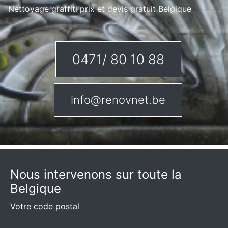
Nettoyage graffiti prix et devis gratuit Belgique
0471/ 80 10 88
info@renovnet.be
Nous intervenons sur toute la
Belgique
Votre code postal