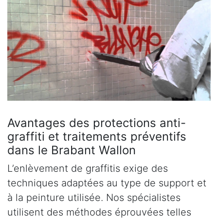
Avantages des protections anti-
graffiti et traitements préventifs
dans le Brabant Wallon
L’enlèvement de graffitis exige des
techniques adaptées au type de support et
à la peinture utilisée. Nos spécialistes
utilisent des méthodes éprouvées telles