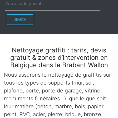
SEARCH
Nettoyage graffiti : tarifs, devis
gratuit & zones d’intervention en
Belgique dans le Brabant Wallon
Nous assurons le nettoyage de graffitis sur
tous les types de supports (mur, sol,
plafond, porte, porte de garage, vitrine,
monuments funéraires…), quelle que soit
leur matière (béton, marbre, bois, papier
peint, PVC, acier, pierre, brique, bronze,