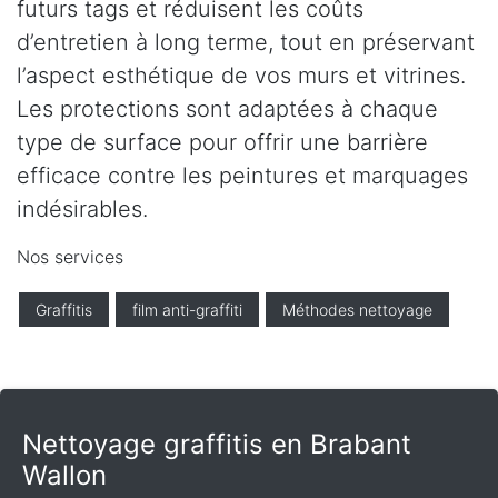
futurs tags et réduisent les coûts
d’entretien à long terme, tout en préservant
l’aspect esthétique de vos murs et vitrines.
Les protections sont adaptées à chaque
type de surface pour offrir une barrière
efficace contre les peintures et marquages
indésirables.
Nos services
Graffitis
film anti-graffiti
Méthodes nettoyage
Nettoyage graffitis en Brabant
Wallon