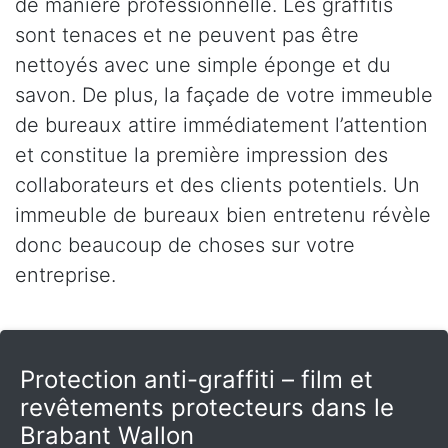
de manière professionnelle. Les graffitis
sont tenaces et ne peuvent pas être
nettoyés avec une simple éponge et du
savon. De plus, la façade de votre immeuble
de bureaux attire immédiatement l’attention
et constitue la première impression des
collaborateurs et des clients potentiels. Un
immeuble de bureaux bien entretenu révèle
donc beaucoup de choses sur votre
entreprise.
Protection anti-graffiti – film et
revêtements protecteurs dans le
Brabant Wallon