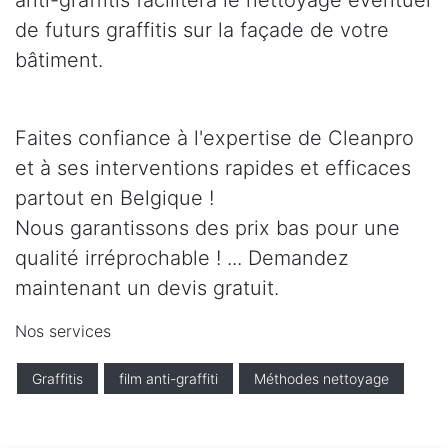
anti-graffitis facilitera le nettoyage éventuel
de futurs graffitis sur la façade de votre
bâtiment.
Faites confiance à l'expertise de Cleanpro
et à ses interventions rapides et efficaces
partout en Belgique !
Nous garantissons des prix bas pour une
qualité irréprochable ! ... Demandez
maintenant un devis gratuit.
Nos services
Graffitis
film anti-graffiti
Méthodes nettoyage