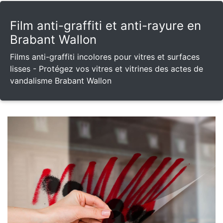
Film anti-graffiti et anti-rayure en
Brabant Wallon
Films anti-graffiti incolores pour vitres et surfaces
lisses - Protégez vos vitres et vitrines des actes de
vandalisme Brabant Wallon