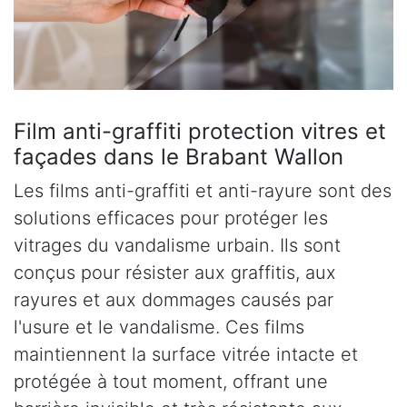
Film anti-graffiti protection vitres et
façades dans le Brabant Wallon
Les films anti-graffiti et anti-rayure sont des
solutions efficaces pour protéger les
vitrages du vandalisme urbain. Ils sont
conçus pour résister aux graffitis, aux
rayures et aux dommages causés par
l'usure et le vandalisme. Ces films
maintiennent la surface vitrée intacte et
protégée à tout moment, offrant une