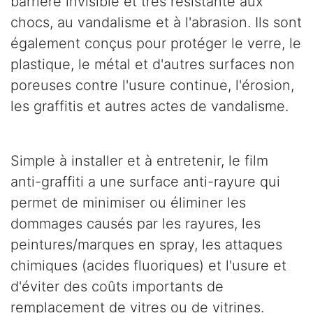
barrière invisible et très résistante aux
chocs, au vandalisme et à l'abrasion. Ils sont
également conçus pour protéger le verre, le
plastique, le métal et d'autres surfaces non
poreuses contre l'usure continue, l'érosion,
les graffitis et autres actes de vandalisme.
Simple à installer et à entretenir, le film
anti-graffiti a une surface anti-rayure qui
permet de minimiser ou éliminer les
dommages causés par les rayures, les
peintures/marques en spray, les attaques
chimiques (acides fluoriques) et l'usure et
d'éviter des coûts importants de
remplacement de vitres ou de vitrines.