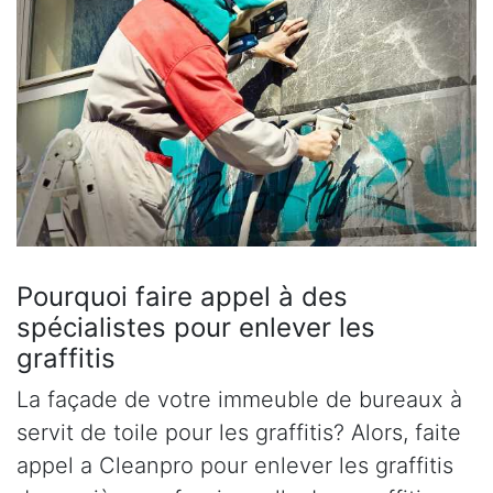
Pourquoi faire appel à des
spécialistes pour enlever les
graffitis
La façade de votre immeuble de bureaux à
servit de toile pour les graffitis? Alors, faite
appel a Cleanpro pour enlever les graffitis