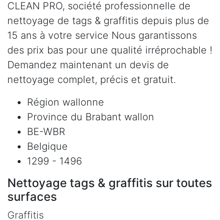
CLEAN PRO, société professionnelle de
nettoyage de tags & graffitis depuis plus de
15 ans à votre service Nous garantissons
des prix bas pour une qualité irréprochable !
Demandez maintenant un devis de
nettoyage complet, précis et gratuit.
Région wallonne
Province du Brabant wallon
BE-WBR
Belgique
1299 - 1496
Nettoyage tags & graffitis sur toutes
surfaces
Graffitis