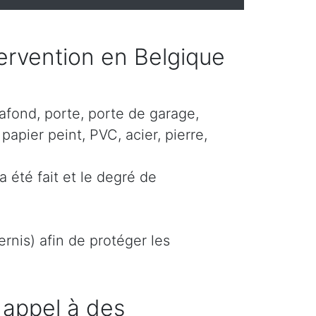
ntervention en Belgique
lafond, porte, porte de garage,
papier peint, PVC, acier, pierre,
a été fait et le degré de
rnis) afin de protéger les
 appel à des