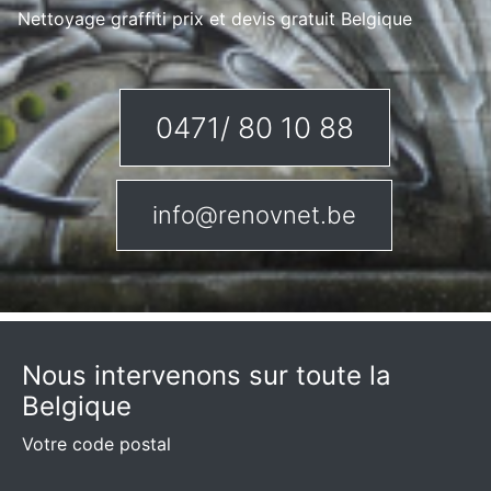
Nettoyage graffiti prix et devis gratuit Belgique
0471/ 80 10 88
info@renovnet.be
Nous intervenons sur toute la
Belgique
Votre code postal