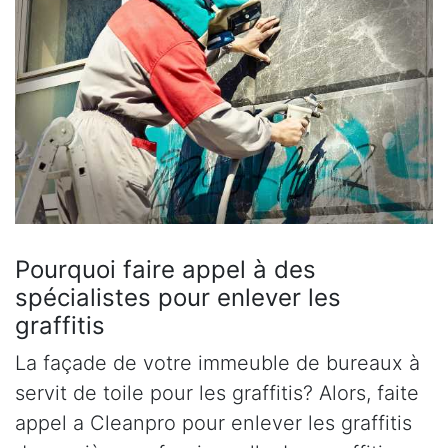
Pourquoi faire appel à des
spécialistes pour enlever les
graffitis
La façade de votre immeuble de bureaux à
servit de toile pour les graffitis? Alors, faite
appel a Cleanpro pour enlever les graffitis