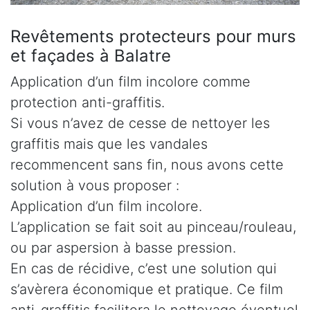
Revêtements protecteurs pour murs
et façades à Balatre
Application d’un film incolore comme
protection anti-graffitis.
Si vous n’avez de cesse de nettoyer les
graffitis mais que les vandales
recommencent sans fin, nous avons cette
solution à vous proposer :
Application d’un film incolore.
L’application se fait soit au pinceau/rouleau,
ou par aspersion à basse pression.
En cas de récidive, c’est une solution qui
s’avèrera économique et pratique. Ce film