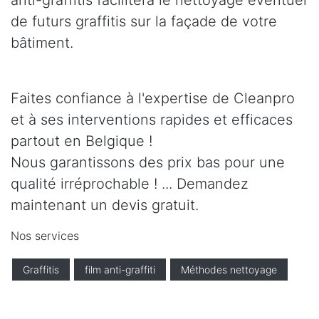
anti-graffitis facilitera le nettoyage éventuel
de futurs graffitis sur la façade de votre
bâtiment.
Faites confiance à l'expertise de Cleanpro
et à ses interventions rapides et efficaces
partout en Belgique !
Nous garantissons des prix bas pour une
qualité irréprochable ! ... Demandez
maintenant un devis gratuit.
Nos services
Graffitis
film anti-graffiti
Méthodes nettoyage