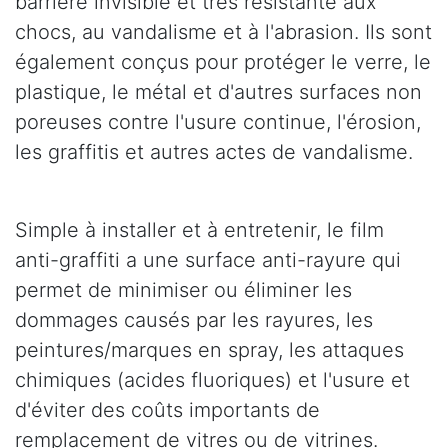
barrière invisible et très résistante aux
chocs, au vandalisme et à l'abrasion. Ils sont
également conçus pour protéger le verre, le
plastique, le métal et d'autres surfaces non
poreuses contre l'usure continue, l'érosion,
les graffitis et autres actes de vandalisme.
Simple à installer et à entretenir, le film
anti-graffiti a une surface anti-rayure qui
permet de minimiser ou éliminer les
dommages causés par les rayures, les
peintures/marques en spray, les attaques
chimiques (acides fluoriques) et l'usure et
d'éviter des coûts importants de
remplacement de vitres ou de vitrines.