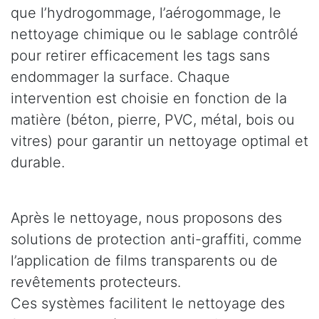
que l’hydrogommage, l’aérogommage, le
nettoyage chimique ou le sablage contrôlé
pour retirer efficacement les tags sans
endommager la surface. Chaque
intervention est choisie en fonction de la
matière (béton, pierre, PVC, métal, bois ou
vitres) pour garantir un nettoyage optimal et
durable.
Après le nettoyage, nous proposons des
solutions de protection anti-graffiti, comme
l’application de films transparents ou de
revêtements protecteurs.
Ces systèmes facilitent le nettoyage des