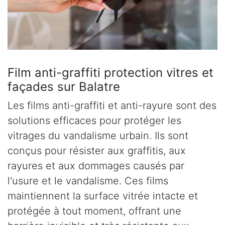
Film anti-graffiti protection vitres et
façades sur Balatre
Les films anti-graffiti et anti-rayure sont des
solutions efficaces pour protéger les
vitrages du vandalisme urbain. Ils sont
conçus pour résister aux graffitis, aux
rayures et aux dommages causés par
l'usure et le vandalisme. Ces films
maintiennent la surface vitrée intacte et
protégée à tout moment, offrant une