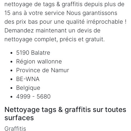
nettoyage de tags & graffitis depuis plus de
15 ans à votre service Nous garantissons
des prix bas pour une qualité irréprochable !
Demandez maintenant un devis de
nettoyage complet, précis et gratuit.
5190 Balatre
Région wallonne
Province de Namur
BE-WNA
Belgique
4999 - 5680
Nettoyage tags & graffitis sur toutes
surfaces
Graffitis