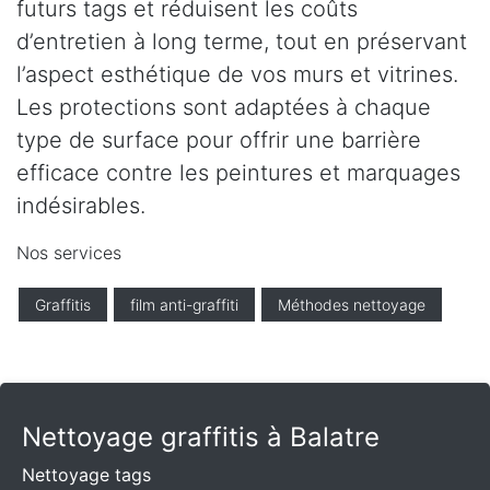
futurs tags et réduisent les coûts
d’entretien à long terme, tout en préservant
l’aspect esthétique de vos murs et vitrines.
Les protections sont adaptées à chaque
type de surface pour offrir une barrière
efficace contre les peintures et marquages
indésirables.
Nos services
Graffitis
film anti-graffiti
Méthodes nettoyage
Nettoyage graffitis à Balatre
Nettoyage tags