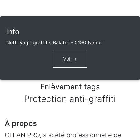
Info
Nettoyage graffitis Balatre - 5190 Namur
Enlèvement tags
Protection anti-graffiti
À propos
CLEAN PRO, société professionnelle de