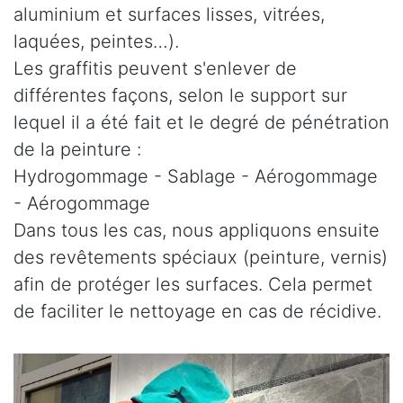
aluminium et surfaces lisses, vitrées,
laquées, peintes…).
Les graffitis peuvent s'enlever de
différentes façons, selon le support sur
lequel il a été fait et le degré de pénétration
de la peinture :
Hydrogommage - Sablage - Aérogommage
- Aérogommage
Dans tous les cas, nous appliquons ensuite
des revêtements spéciaux (peinture, vernis)
afin de protéger les surfaces. Cela permet
de faciliter le nettoyage en cas de récidive.