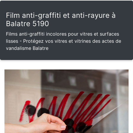
Film anti-graffiti et anti-rayure à
Balatre 5190
Films anti-graffiti incolores pour vitres et surfaces
lisses - Protégez vos vitres et vitrines des actes de
vandalisme Balatre