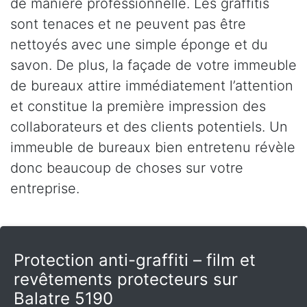
de manière professionnelle. Les graffitis
sont tenaces et ne peuvent pas être
nettoyés avec une simple éponge et du
savon. De plus, la façade de votre immeuble
de bureaux attire immédiatement l’attention
et constitue la première impression des
collaborateurs et des clients potentiels. Un
immeuble de bureaux bien entretenu révèle
donc beaucoup de choses sur votre
entreprise.
Protection anti-graffiti – film et
revêtements protecteurs sur
Balatre 5190