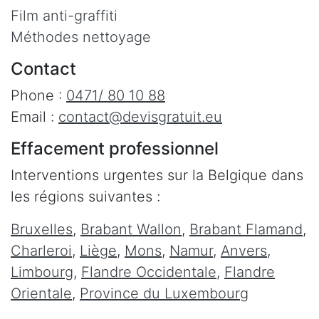
Film anti-graffiti
Méthodes nettoyage
Contact
Phone :
0471/ 80 10 88
Email :
contact@devisgratuit.eu
Effacement professionnel
Interventions urgentes sur la Belgique dans
les régions suivantes :
Bruxelles
,
Brabant Wallon
,
Brabant Flamand
,
Charleroi
,
Liège
,
Mons
,
Namur
,
Anvers
,
Limbourg
,
Flandre Occidentale
,
Flandre
Orientale
,
Province du Luxembourg