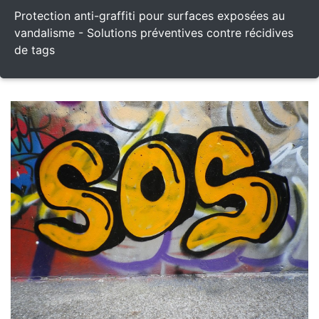
Protection anti-graffiti pour surfaces exposées au
vandalisme - Solutions préventives contre récidives
de tags