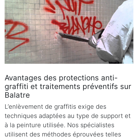
Avantages des protections anti-
graffiti et traitements préventifs sur
Balatre
L’enlèvement de graffitis exige des
techniques adaptées au type de support et
à la peinture utilisée. Nos spécialistes
utilisent des méthodes éprouvées telles