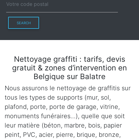
SEARCH
Nettoyage graffiti : tarifs, devis
gratuit & zones d’intervention en
Belgique sur Balatre
Nous assurons le nettoyage de graffitis sur
tous les types de supports (mur, sol,
plafond, porte, porte de garage, vitrine,
monuments funéraires…), quelle que soit
leur matière (béton, marbre, bois, papier
peint, PVC, acier, pierre, brique, bronze,