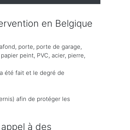
ntervention en Belgique
lafond, porte, porte de garage,
papier peint, PVC, acier, pierre,
a été fait et le degré de
rnis) afin de protéger les
 appel à des