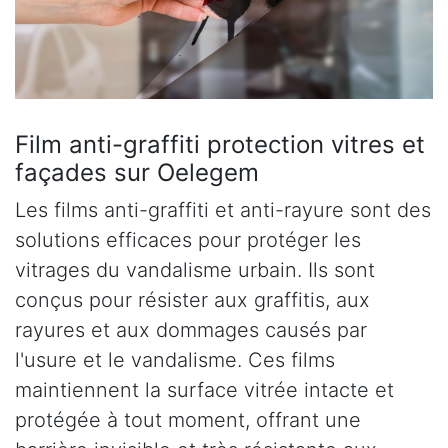
Film anti-graffiti protection vitres et
façades sur Oelegem
Les films anti-graffiti et anti-rayure sont des
solutions efficaces pour protéger les
vitrages du vandalisme urbain. Ils sont
conçus pour résister aux graffitis, aux
rayures et aux dommages causés par
l'usure et le vandalisme. Ces films
maintiennent la surface vitrée intacte et
protégée à tout moment, offrant une