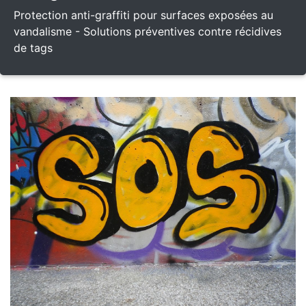
Protection anti-graffiti pour surfaces exposées au
vandalisme - Solutions préventives contre récidives
de tags