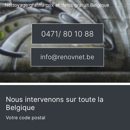
Nettoyage graffiti prix et devis gratuit Belgique
0471/ 80 10 88
info@renovnet.be
Nous intervenons sur toute la
Belgique
Votre code postal