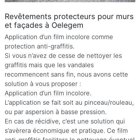
Revêtements protecteurs pour murs
et façades à Oelegem
Application d’un film incolore comme
protection anti-graffitis.
Si vous n’avez de cesse de nettoyer les
graffitis mais que les vandales
recommencent sans fin, nous avons cette
solution à vous proposer :
Application d’un film incolore.
L’application se fait soit au pinceau/rouleau,
ou par aspersion à basse pression.
En cas de récidive, c’est une solution qui
s’avèrera économique et pratique. Ce film