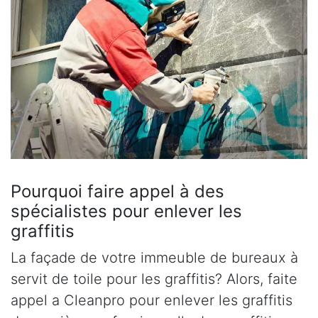
Pourquoi faire appel à des
spécialistes pour enlever les
graffitis
La façade de votre immeuble de bureaux à
servit de toile pour les graffitis? Alors, faite
appel a Cleanpro pour enlever les graffitis