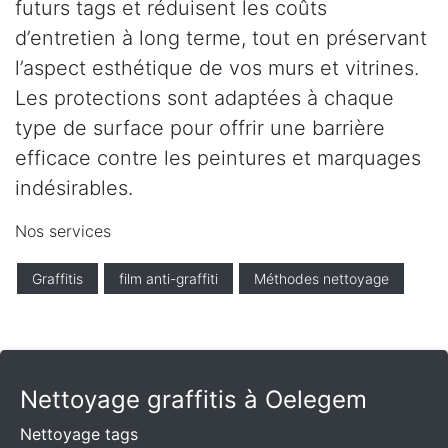
futurs tags et réduisent les coûts
d’entretien à long terme, tout en préservant
l’aspect esthétique de vos murs et vitrines.
Les protections sont adaptées à chaque
type de surface pour offrir une barrière
efficace contre les peintures et marquages
indésirables.
Nos services
Graffitis
film anti-graffiti
Méthodes nettoyage
Nettoyage graffitis à Oelegem
Nettoyage tags