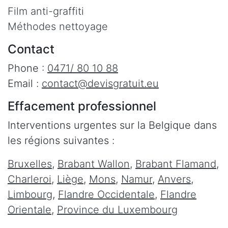
Film anti-graffiti
Méthodes nettoyage
Contact
Phone :
0471/ 80 10 88
Email :
contact@devisgratuit.eu
Effacement professionnel
Interventions urgentes sur la Belgique dans
les régions suivantes :
Bruxelles
,
Brabant Wallon
,
Brabant Flamand
,
Charleroi
,
Liège
,
Mons
,
Namur
,
Anvers
,
Limbourg
,
Flandre Occidentale
,
Flandre
Orientale
,
Province du Luxembourg