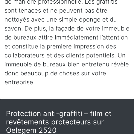
de manière professionnelle. Les graffitis
sont tenaces et ne peuvent pas être
nettoyés avec une simple éponge et du
savon. De plus, la façade de votre immeuble
de bureaux attire immédiatement l’attention
et constitue la première impression des
collaborateurs et des clients potentiels. Un
immeuble de bureaux bien entretenu révèle
donc beaucoup de choses sur votre
entreprise.
Protection anti-graffiti – film et
revêtements protecteurs sur
Oelegem 2520