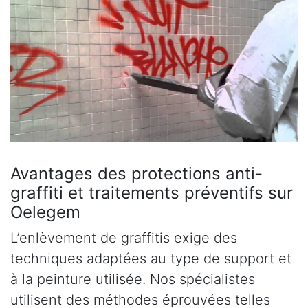
Avantages des protections anti-
graffiti et traitements préventifs sur
Oelegem
L’enlèvement de graffitis exige des
techniques adaptées au type de support et
à la peinture utilisée. Nos spécialistes
utilisent des méthodes éprouvées telles