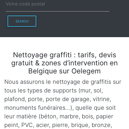
SEARCH
Nettoyage graffiti : tarifs, devis
gratuit & zones d’intervention en
Belgique sur Oelegem
Nous assurons le nettoyage de graffitis sur
tous les types de supports (mur, sol,
plafond, porte, porte de garage, vitrine,
monuments funéraires…), quelle que soit
leur matière (béton, marbre, bois, papier
peint, PVC, acier, pierre, brique, bronze,