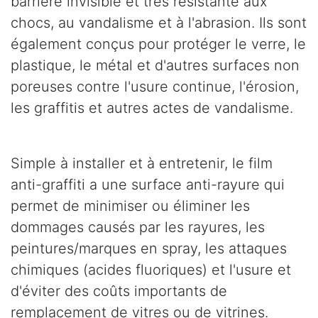
barrière invisible et très résistante aux
chocs, au vandalisme et à l'abrasion. Ils sont
également conçus pour protéger le verre, le
plastique, le métal et d'autres surfaces non
poreuses contre l'usure continue, l'érosion,
les graffitis et autres actes de vandalisme.
Simple à installer et à entretenir, le film
anti-graffiti a une surface anti-rayure qui
permet de minimiser ou éliminer les
dommages causés par les rayures, les
peintures/marques en spray, les attaques
chimiques (acides fluoriques) et l'usure et
d'éviter des coûts importants de
remplacement de vitres ou de vitrines.