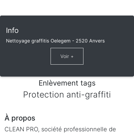
Info
Nettoyage graffitis Oelegem - 2520 Anvers
Enlèvement tags
Protection anti-graffiti
À propos
CLEAN PRO, société professionnelle de