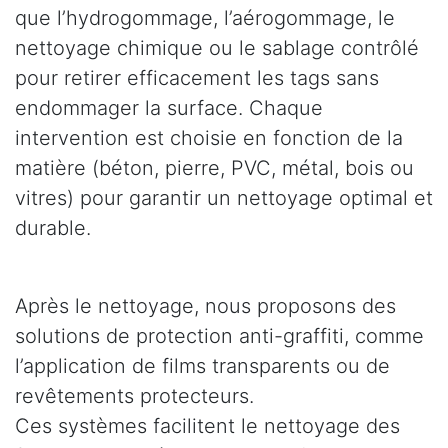
que l’hydrogommage, l’aérogommage, le
nettoyage chimique ou le sablage contrôlé
pour retirer efficacement les tags sans
endommager la surface. Chaque
intervention est choisie en fonction de la
matière (béton, pierre, PVC, métal, bois ou
vitres) pour garantir un nettoyage optimal et
durable.
Après le nettoyage, nous proposons des
solutions de protection anti-graffiti, comme
l’application de films transparents ou de
revêtements protecteurs.
Ces systèmes facilitent le nettoyage des