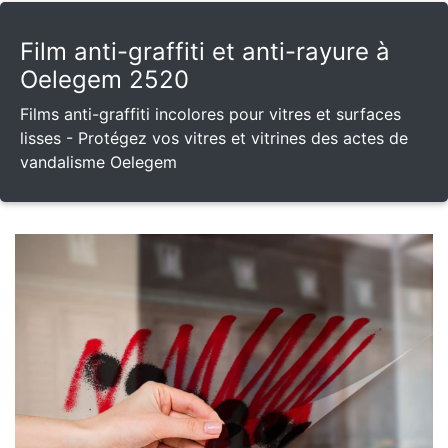
Film anti-graffiti et anti-rayure à
Oelegem 2520
Films anti-graffiti incolores pour vitres et surfaces
lisses - Protégez vos vitres et vitrines des actes de
vandalisme Oelegem