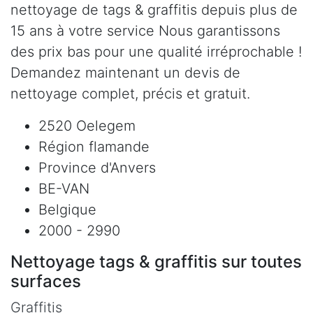
nettoyage de tags & graffitis depuis plus de
15 ans à votre service Nous garantissons
des prix bas pour une qualité irréprochable !
Demandez maintenant un devis de
nettoyage complet, précis et gratuit.
2520 Oelegem
Région flamande
Province d'Anvers
BE-VAN
Belgique
2000 - 2990
Nettoyage tags & graffitis sur toutes
surfaces
Graffitis