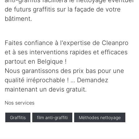
anti-graffitis facilitera le nettoyage éventuel
de futurs graffitis sur la façade de votre
bâtiment.
Faites confiance à l'expertise de Cleanpro
et à ses interventions rapides et efficaces
partout en Belgique !
Nous garantissons des prix bas pour une
qualité irréprochable ! ... Demandez
maintenant un devis gratuit.
Nos services
Graffitis
film anti-graffiti
Méthodes nettoyage