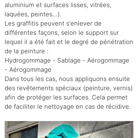
aluminium et surfaces lisses, vitrées,
laquées, peintes…).
Les graffitis peuvent s'enlever de
différentes façons, selon le support sur
lequel il a été fait et le degré de pénétration
de la peinture :
Hydrogommage - Sablage - Aérogommage
- Aérogommage
Dans tous les cas, nous appliquons ensuite
des revêtements spéciaux (peinture, vernis)
afin de protéger les surfaces. Cela permet
de faciliter le nettoyage en cas de récidive.