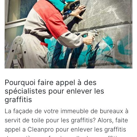
Pourquoi faire appel à des
spécialistes pour enlever les
graffitis
La façade de votre immeuble de bureaux à
servit de toile pour les graffitis? Alors, faite
appel a Cleanpro pour enlever les graffitis