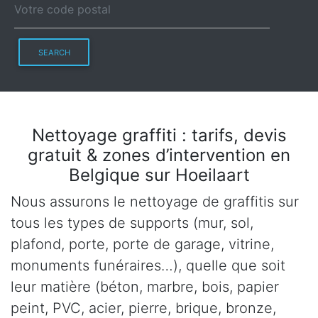
SEARCH
Nettoyage graffiti : tarifs, devis
gratuit & zones d’intervention en
Belgique sur Hoeilaart
Nous assurons le nettoyage de graffitis sur
tous les types de supports (mur, sol,
plafond, porte, porte de garage, vitrine,
monuments funéraires…), quelle que soit
leur matière (béton, marbre, bois, papier
peint, PVC, acier, pierre, brique, bronze,