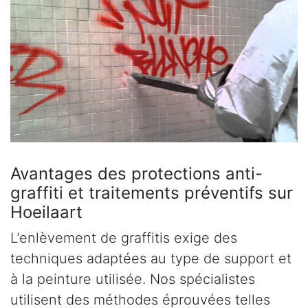
Avantages des protections anti-
graffiti et traitements préventifs sur
Hoeilaart
L’enlèvement de graffitis exige des
techniques adaptées au type de support et
à la peinture utilisée. Nos spécialistes
utilisent des méthodes éprouvées telles