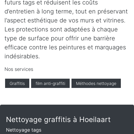
futurs tags et réduisent les coûts
d’entretien à long terme, tout en préservant
l’aspect esthétique de vos murs et vitrines.
Les protections sont adaptées à chaque
type de surface pour offrir une barrière
efficace contre les peintures et marquages
indésirables.
Nos services
Graffitis
film anti-graffiti
Méthodes nettoyage
Nettoyage graffitis à Hoeilaart
Nettoyage tags