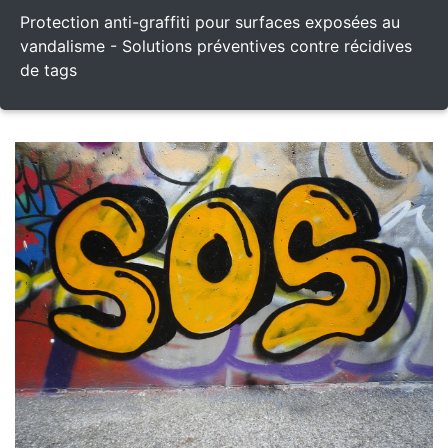
Protection anti-graffiti pour surfaces exposées au
vandalisme - Solutions préventives contre récidives
de tags