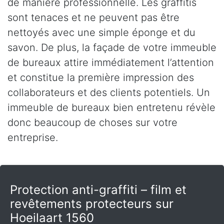
de manière professionnelle. Les graffitis
sont tenaces et ne peuvent pas être
nettoyés avec une simple éponge et du
savon. De plus, la façade de votre immeuble
de bureaux attire immédiatement l’attention
et constitue la première impression des
collaborateurs et des clients potentiels. Un
immeuble de bureaux bien entretenu révèle
donc beaucoup de choses sur votre
entreprise.
Protection anti-graffiti – film et
revêtements protecteurs sur
Hoeilaart 1560