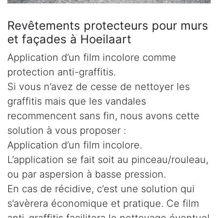
Revêtements protecteurs pour murs
et façades à Hoeilaart
Application d’un film incolore comme
protection anti-graffitis.
Si vous n’avez de cesse de nettoyer les
graffitis mais que les vandales
recommencent sans fin, nous avons cette
solution à vous proposer :
Application d’un film incolore.
L’application se fait soit au pinceau/rouleau,
ou par aspersion à basse pression.
En cas de récidive, c’est une solution qui
s’avèrera économique et pratique. Ce film