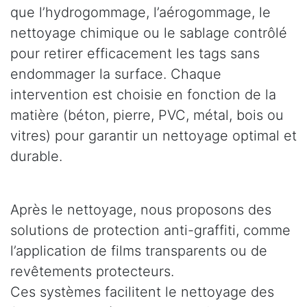
que l’hydrogommage, l’aérogommage, le
nettoyage chimique ou le sablage contrôlé
pour retirer efficacement les tags sans
endommager la surface. Chaque
intervention est choisie en fonction de la
matière (béton, pierre, PVC, métal, bois ou
vitres) pour garantir un nettoyage optimal et
durable.
Après le nettoyage, nous proposons des
solutions de protection anti-graffiti, comme
l’application de films transparents ou de
revêtements protecteurs.
Ces systèmes facilitent le nettoyage des