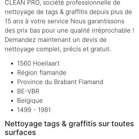
CLEAN PRO, société professionnelle de
nettoyage de tags & graffitis depuis plus de
15 ans à votre service Nous garantissons
des prix bas pour une qualité irréprochable !
Demandez maintenant un devis de
nettoyage complet, précis et gratuit.
1560 Hoeilaart
Région flamande
Province du Brabant Flamand
BE-VBR
Belgique
1499 - 1981
Nettoyage tags & graffitis sur toutes
surfaces