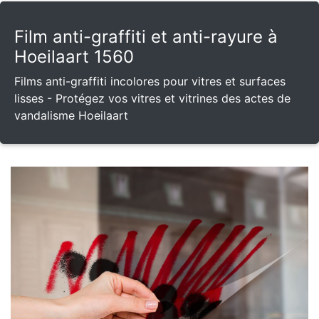
Film anti-graffiti et anti-rayure à
Hoeilaart 1560
Films anti-graffiti incolores pour vitres et surfaces
lisses - Protégez vos vitres et vitrines des actes de
vandalisme Hoeilaart