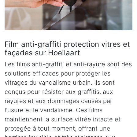
Film anti-graffiti protection vitres et
façades sur Hoeilaart
Les films anti-graffiti et anti-rayure sont des
solutions efficaces pour protéger les
vitrages du vandalisme urbain. Ils sont
conçus pour résister aux graffitis, aux
rayures et aux dommages causés par
l'usure et le vandalisme. Ces films
maintiennent la surface vitrée intacte et
protégée à tout moment, offrant une