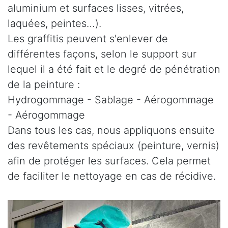
aluminium et surfaces lisses, vitrées,
laquées, peintes…).
Les graffitis peuvent s'enlever de
différentes façons, selon le support sur
lequel il a été fait et le degré de pénétration
de la peinture :
Hydrogommage - Sablage - Aérogommage
- Aérogommage
Dans tous les cas, nous appliquons ensuite
des revêtements spéciaux (peinture, vernis)
afin de protéger les surfaces. Cela permet
de faciliter le nettoyage en cas de récidive.