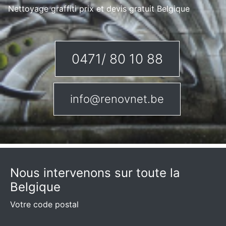
Nettoyage graffiti prix et devis gratuit Belgique
0471/ 80 10 88
info@renovnet.be
Nous intervenons sur toute la
Belgique
Votre code postal