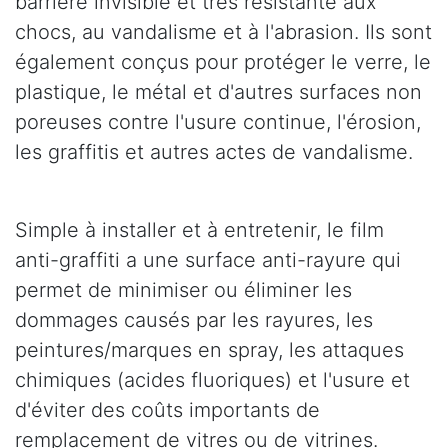
barrière invisible et très résistante aux
chocs, au vandalisme et à l'abrasion. Ils sont
également conçus pour protéger le verre, le
plastique, le métal et d'autres surfaces non
poreuses contre l'usure continue, l'érosion,
les graffitis et autres actes de vandalisme.
Simple à installer et à entretenir, le film
anti-graffiti a une surface anti-rayure qui
permet de minimiser ou éliminer les
dommages causés par les rayures, les
peintures/marques en spray, les attaques
chimiques (acides fluoriques) et l'usure et
d'éviter des coûts importants de
remplacement de vitres ou de vitrines.