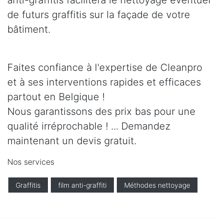
anti-graffitis facilitera le nettoyage éventuel
de futurs graffitis sur la façade de votre
bâtiment.
Faites confiance à l'expertise de Cleanpro
et à ses interventions rapides et efficaces
partout en Belgique !
Nous garantissons des prix bas pour une
qualité irréprochable ! ... Demandez
maintenant un devis gratuit.
Nos services
Graffitis
film anti-graffiti
Méthodes nettoyage