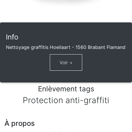
Info
Nettoyage graffitis Hoeilaart - 1560 Brabant Flamand
Enlèvement tags
Protection anti-graffiti
À propos