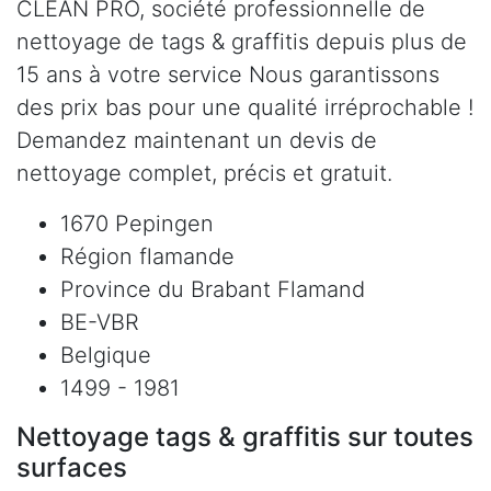
CLEAN PRO, société professionnelle de
nettoyage de tags & graffitis depuis plus de
15 ans à votre service Nous garantissons
des prix bas pour une qualité irréprochable !
Demandez maintenant un devis de
nettoyage complet, précis et gratuit.
1670 Pepingen
Région flamande
Province du Brabant Flamand
BE-VBR
Belgique
1499 - 1981
Nettoyage tags & graffitis sur toutes
surfaces