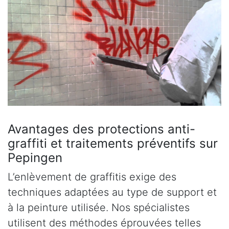
Avantages des protections anti-
graffiti et traitements préventifs sur
Pepingen
L’enlèvement de graffitis exige des
techniques adaptées au type de support et
à la peinture utilisée. Nos spécialistes
utilisent des méthodes éprouvées telles