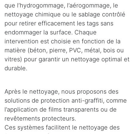
que l’hydrogommage, l’aérogommage, le
nettoyage chimique ou le sablage contrôlé
pour retirer efficacement les tags sans
endommager la surface. Chaque
intervention est choisie en fonction de la
matière (béton, pierre, PVC, métal, bois ou
vitres) pour garantir un nettoyage optimal et
durable.
Après le nettoyage, nous proposons des
solutions de protection anti-graffiti, comme
l’application de films transparents ou de
revêtements protecteurs.
Ces systèmes facilitent le nettoyage des