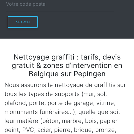
SEARCH
Nettoyage graffiti : tarifs, devis
gratuit & zones d’intervention en
Belgique sur Pepingen
Nous assurons le nettoyage de graffitis sur
tous les types de supports (mur, sol,
plafond, porte, porte de garage, vitrine,
monuments funéraires…), quelle que soit
leur matière (béton, marbre, bois, papier
peint, PVC, acier, pierre, brique, bronze,