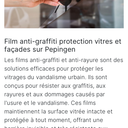
Film anti-graffiti protection vitres et
façades sur Pepingen
Les films anti-graffiti et anti-rayure sont des
solutions efficaces pour protéger les
vitrages du vandalisme urbain. Ils sont
conçus pour résister aux graffitis, aux
rayures et aux dommages causés par
l'usure et le vandalisme. Ces films
maintiennent la surface vitrée intacte et
protégée à tout moment, offrant une