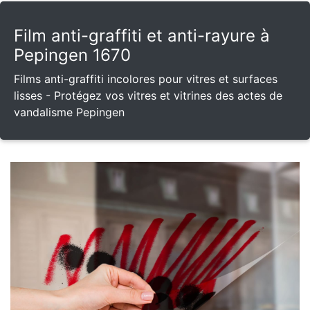
Film anti-graffiti et anti-rayure à
Pepingen 1670
Films anti-graffiti incolores pour vitres et surfaces
lisses - Protégez vos vitres et vitrines des actes de
vandalisme Pepingen