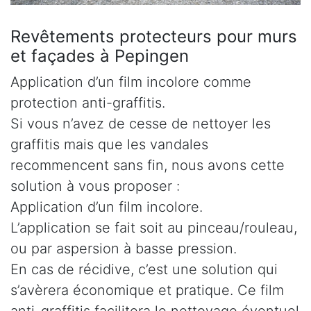
Revêtements protecteurs pour murs
et façades à Pepingen
Application d’un film incolore comme
protection anti-graffitis.
Si vous n’avez de cesse de nettoyer les
graffitis mais que les vandales
recommencent sans fin, nous avons cette
solution à vous proposer :
Application d’un film incolore.
L’application se fait soit au pinceau/rouleau,
ou par aspersion à basse pression.
En cas de récidive, c’est une solution qui
s’avèrera économique et pratique. Ce film