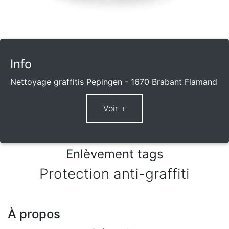
Info
Nettoyage graffitis Pepingen - 1670 Brabant Flamand
Enlèvement tags
Protection anti-graffiti
À propos