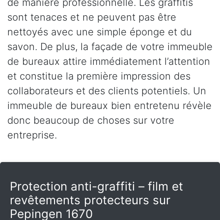
de manière professionnelle. Les graffitis
sont tenaces et ne peuvent pas être
nettoyés avec une simple éponge et du
savon. De plus, la façade de votre immeuble
de bureaux attire immédiatement l’attention
et constitue la première impression des
collaborateurs et des clients potentiels. Un
immeuble de bureaux bien entretenu révèle
donc beaucoup de choses sur votre
entreprise.
Protection anti-graffiti – film et
revêtements protecteurs sur
Pepingen 1670