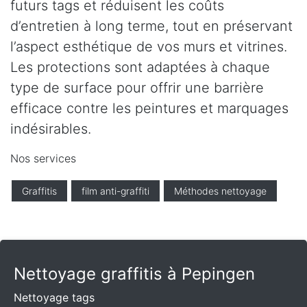
futurs tags et réduisent les coûts
d’entretien à long terme, tout en préservant
l’aspect esthétique de vos murs et vitrines.
Les protections sont adaptées à chaque
type de surface pour offrir une barrière
efficace contre les peintures et marquages
indésirables.
Nos services
Graffitis
film anti-graffiti
Méthodes nettoyage
Nettoyage graffitis à Pepingen
Nettoyage tags