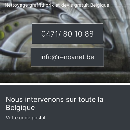
Nettoyage graffiti prix et devis gratuit Belgique
0471/ 80 10 88
info@renovnet.be
Nous intervenons sur toute la
Belgique
Votre code postal