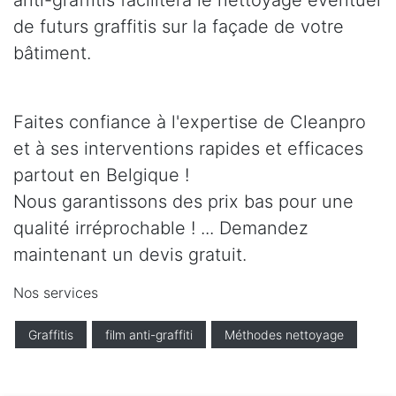
anti-graffitis facilitera le nettoyage éventuel
de futurs graffitis sur la façade de votre
bâtiment.
Faites confiance à l'expertise de Cleanpro
et à ses interventions rapides et efficaces
partout en Belgique !
Nous garantissons des prix bas pour une
qualité irréprochable ! ... Demandez
maintenant un devis gratuit.
Nos services
Graffitis
film anti-graffiti
Méthodes nettoyage