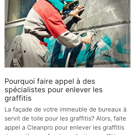
Pourquoi faire appel à des
spécialistes pour enlever les
graffitis
La façade de votre immeuble de bureaux à
servit de toile pour les graffitis? Alors, faite
appel a Cleanpro pour enlever les graffitis