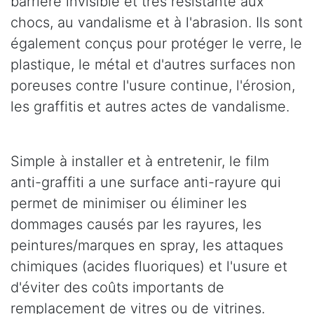
barrière invisible et très résistante aux
chocs, au vandalisme et à l'abrasion. Ils sont
également conçus pour protéger le verre, le
plastique, le métal et d'autres surfaces non
poreuses contre l'usure continue, l'érosion,
les graffitis et autres actes de vandalisme.
Simple à installer et à entretenir, le film
anti-graffiti a une surface anti-rayure qui
permet de minimiser ou éliminer les
dommages causés par les rayures, les
peintures/marques en spray, les attaques
chimiques (acides fluoriques) et l'usure et
d'éviter des coûts importants de
remplacement de vitres ou de vitrines.