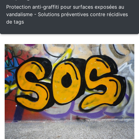
Protection anti-graffiti pour surfaces exposées au
vandalisme - Solutions préventives contre récidives
de tags