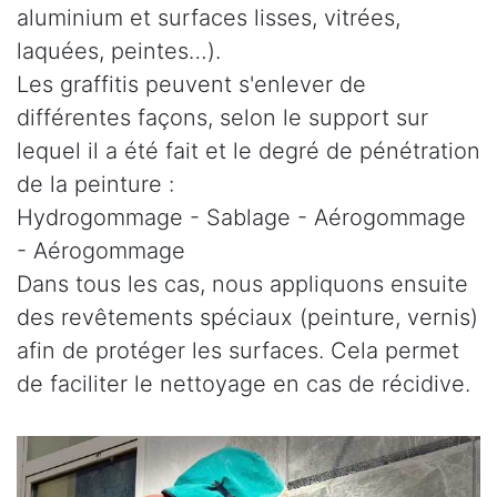
aluminium et surfaces lisses, vitrées,
laquées, peintes…).
Les graffitis peuvent s'enlever de
différentes façons, selon le support sur
lequel il a été fait et le degré de pénétration
de la peinture :
Hydrogommage - Sablage - Aérogommage
- Aérogommage
Dans tous les cas, nous appliquons ensuite
des revêtements spéciaux (peinture, vernis)
afin de protéger les surfaces. Cela permet
de faciliter le nettoyage en cas de récidive.