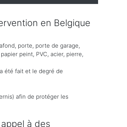
ntervention en Belgique
lafond, porte, porte de garage,
papier peint, PVC, acier, pierre,
a été fait et le degré de
rnis) afin de protéger les
 appel à des