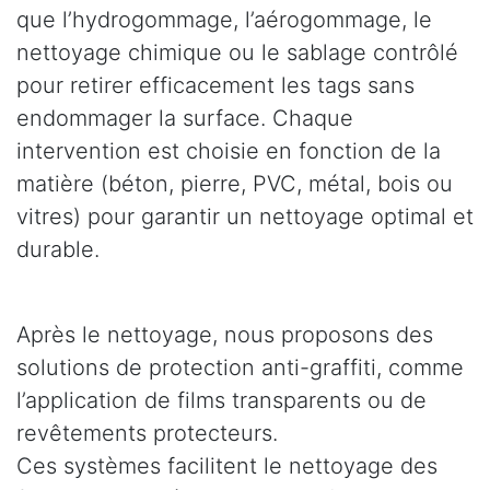
que l’hydrogommage, l’aérogommage, le
nettoyage chimique ou le sablage contrôlé
pour retirer efficacement les tags sans
endommager la surface. Chaque
intervention est choisie en fonction de la
matière (béton, pierre, PVC, métal, bois ou
vitres) pour garantir un nettoyage optimal et
durable.
Après le nettoyage, nous proposons des
solutions de protection anti-graffiti, comme
l’application de films transparents ou de
revêtements protecteurs.
Ces systèmes facilitent le nettoyage des