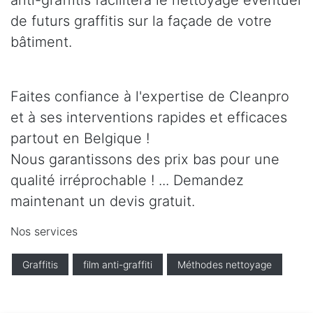
anti-graffitis facilitera le nettoyage éventuel
de futurs graffitis sur la façade de votre
bâtiment.
Faites confiance à l'expertise de Cleanpro
et à ses interventions rapides et efficaces
partout en Belgique !
Nous garantissons des prix bas pour une
qualité irréprochable ! ... Demandez
maintenant un devis gratuit.
Nos services
Graffitis
film anti-graffiti
Méthodes nettoyage