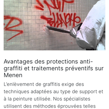
Avantages des protections anti-
graffiti et traitements préventifs sur
Menen
L’enlèvement de graffitis exige des
techniques adaptées au type de support et
à la peinture utilisée. Nos spécialistes
utilisent des méthodes éprouvées telles