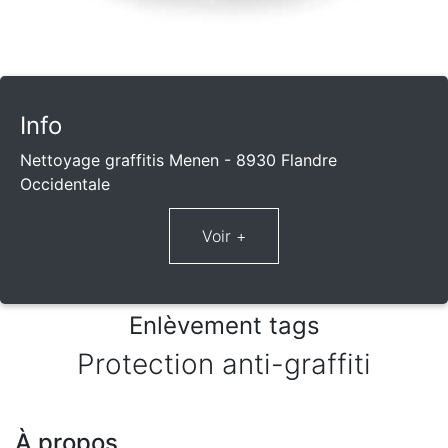
Info
Nettoyage graffitis Menen - 8930 Flandre
Occidentale
Enlèvement tags
Protection anti-graffiti
À propos