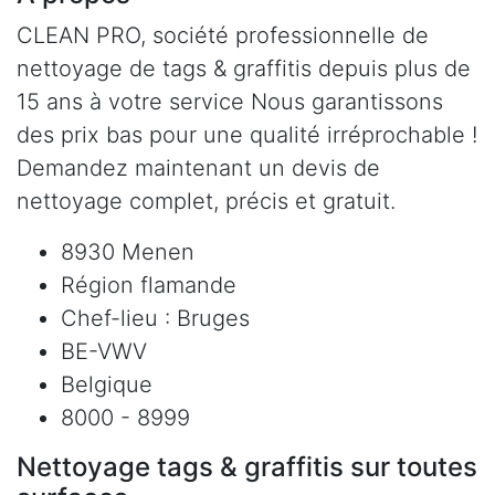
CLEAN PRO, société professionnelle de
nettoyage de tags & graffitis depuis plus de
15 ans à votre service Nous garantissons
des prix bas pour une qualité irréprochable !
Demandez maintenant un devis de
nettoyage complet, précis et gratuit.
8930 Menen
Région flamande
Chef-lieu : Bruges
BE-VWV
Belgique
8000 - 8999
Nettoyage tags & graffitis sur toutes