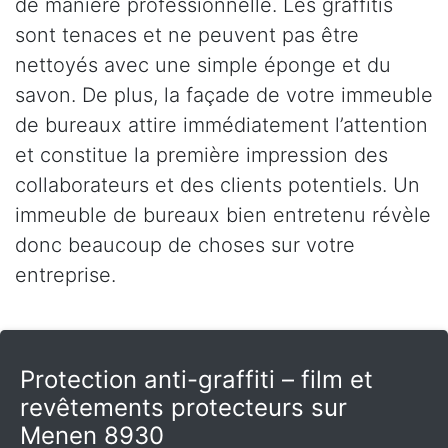
de manière professionnelle. Les graffitis
sont tenaces et ne peuvent pas être
nettoyés avec une simple éponge et du
savon. De plus, la façade de votre immeuble
de bureaux attire immédiatement l’attention
et constitue la première impression des
collaborateurs et des clients potentiels. Un
immeuble de bureaux bien entretenu révèle
donc beaucoup de choses sur votre
entreprise.
Protection anti-graffiti – film et
revêtements protecteurs sur
Menen 8930