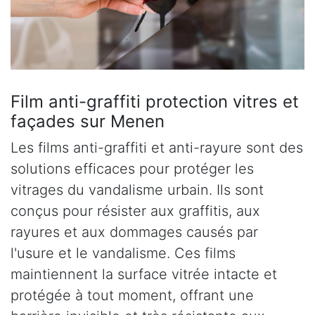
Film anti-graffiti protection vitres et
façades sur Menen
Les films anti-graffiti et anti-rayure sont des
solutions efficaces pour protéger les
vitrages du vandalisme urbain. Ils sont
conçus pour résister aux graffitis, aux
rayures et aux dommages causés par
l'usure et le vandalisme. Ces films
maintiennent la surface vitrée intacte et
protégée à tout moment, offrant une