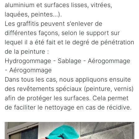
aluminium et surfaces lisses, vitrées,
laquées, peintes…).
Les graffitis peuvent s'enlever de
différentes façons, selon le support sur
lequel il a été fait et le degré de pénétration
de la peinture :
Hydrogommage - Sablage - Aérogommage
- Aérogommage
Dans tous les cas, nous appliquons ensuite
des revêtements spéciaux (peinture, vernis)
afin de protéger les surfaces. Cela permet
de faciliter le nettoyage en cas de récidive.