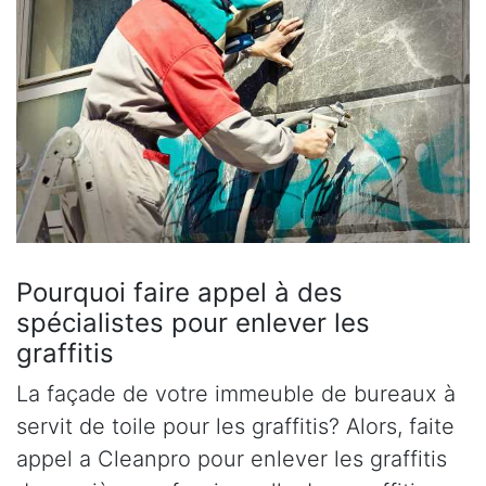
Pourquoi faire appel à des
spécialistes pour enlever les
graffitis
La façade de votre immeuble de bureaux à
servit de toile pour les graffitis? Alors, faite
appel a Cleanpro pour enlever les graffitis