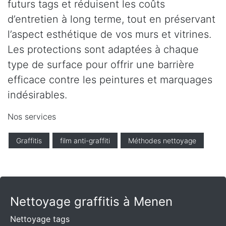
futurs tags et réduisent les coûts
d’entretien à long terme, tout en préservant
l’aspect esthétique de vos murs et vitrines.
Les protections sont adaptées à chaque
type de surface pour offrir une barrière
efficace contre les peintures et marquages
indésirables.
Nos services
Graffitis
film anti-graffiti
Méthodes nettoyage
Nettoyage graffitis à Menen
Nettoyage tags