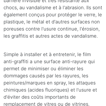
barrière invisible et très résistante aux
chocs, au vandalisme et à l'abrasion. Ils sont
également conçus pour protéger le verre, le
plastique, le métal et d'autres surfaces non
poreuses contre l'usure continue, l'érosion,
les graffitis et autres actes de vandalisme.
Simple à installer et à entretenir, le film
anti-graffiti a une surface anti-rayure qui
permet de minimiser ou éliminer les
dommages causés par les rayures, les
peintures/marques en spray, les attaques
chimiques (acides fluoriques) et l'usure et
d'éviter des coûts importants de
remplacement de vitres ou de vitrines.