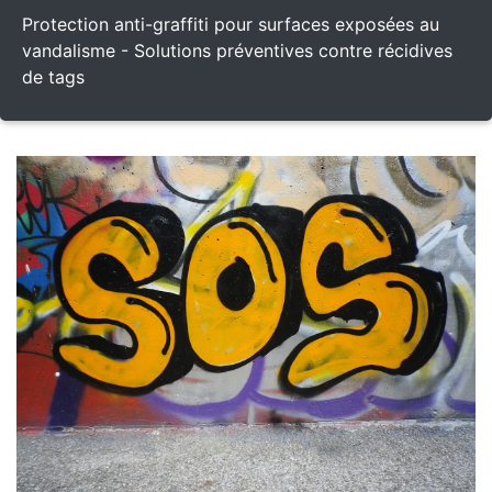
Protection anti-graffiti pour surfaces exposées au
vandalisme - Solutions préventives contre récidives
de tags