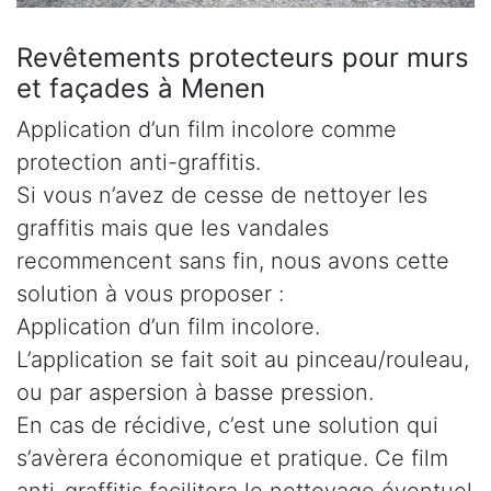
Revêtements protecteurs pour murs
et façades à Menen
Application d’un film incolore comme
protection anti-graffitis.
Si vous n’avez de cesse de nettoyer les
graffitis mais que les vandales
recommencent sans fin, nous avons cette
solution à vous proposer :
Application d’un film incolore.
L’application se fait soit au pinceau/rouleau,
ou par aspersion à basse pression.
En cas de récidive, c’est une solution qui
s’avèrera économique et pratique. Ce film