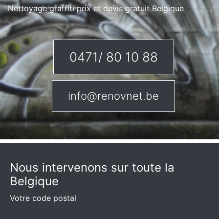
Nettoyage graffiti prix et devis gratuit Belgique
0471/ 80 10 88
info@renovnet.be
Nous intervenons sur toute la
Belgique
Votre code postal