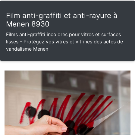
Film anti-graffiti et anti-rayure à
Menen 8930
Films anti-graffiti incolores pour vitres et surfaces
lisses - Protégez vos vitres et vitrines des actes de
vandalisme Menen