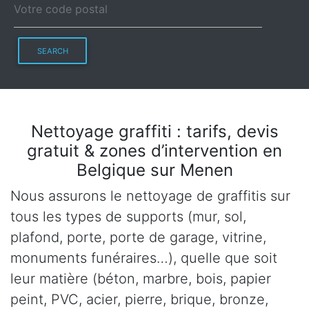
SEARCH
Nettoyage graffiti : tarifs, devis
gratuit & zones d’intervention en
Belgique sur Menen
Nous assurons le nettoyage de graffitis sur
tous les types de supports (mur, sol,
plafond, porte, porte de garage, vitrine,
monuments funéraires…), quelle que soit
leur matière (béton, marbre, bois, papier
peint, PVC, acier, pierre, brique, bronze,