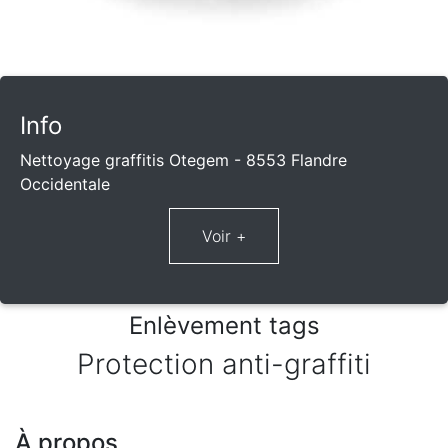
Info
Nettoyage graffitis Otegem - 8553 Flandre
Occidentale
Enlèvement tags
Protection anti-graffiti
À propos