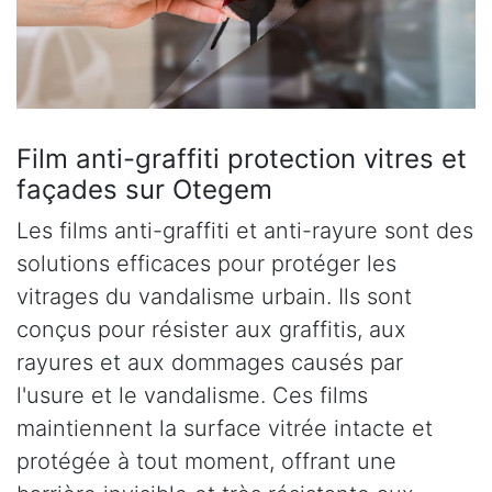
Film anti-graffiti protection vitres et
façades sur Otegem
Les films anti-graffiti et anti-rayure sont des
solutions efficaces pour protéger les
vitrages du vandalisme urbain. Ils sont
conçus pour résister aux graffitis, aux
rayures et aux dommages causés par
l'usure et le vandalisme. Ces films
maintiennent la surface vitrée intacte et
protégée à tout moment, offrant une