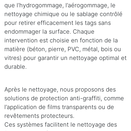
que l’hydrogommage, l’aérogommage, le
nettoyage chimique ou le sablage contrôlé
pour retirer efficacement les tags sans
endommager la surface. Chaque
intervention est choisie en fonction de la
matière (béton, pierre, PVC, métal, bois ou
vitres) pour garantir un nettoyage optimal et
durable.
Après le nettoyage, nous proposons des
solutions de protection anti-graffiti, comme
l’application de films transparents ou de
revêtements protecteurs.
Ces systèmes facilitent le nettoyage des