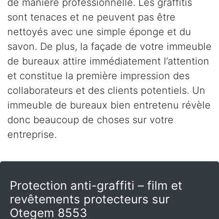
de manière professionnelle. Les graffitis
sont tenaces et ne peuvent pas être
nettoyés avec une simple éponge et du
savon. De plus, la façade de votre immeuble
de bureaux attire immédiatement l’attention
et constitue la première impression des
collaborateurs et des clients potentiels. Un
immeuble de bureaux bien entretenu révèle
donc beaucoup de choses sur votre
entreprise.
Protection anti-graffiti – film et
revêtements protecteurs sur
Otegem 8553