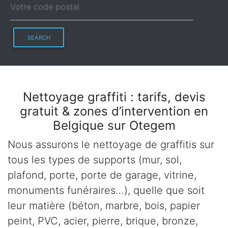
SEARCH
Nettoyage graffiti : tarifs, devis
gratuit & zones d’intervention en
Belgique sur Otegem
Nous assurons le nettoyage de graffitis sur
tous les types de supports (mur, sol,
plafond, porte, porte de garage, vitrine,
monuments funéraires…), quelle que soit
leur matière (béton, marbre, bois, papier
peint, PVC, acier, pierre, brique, bronze,