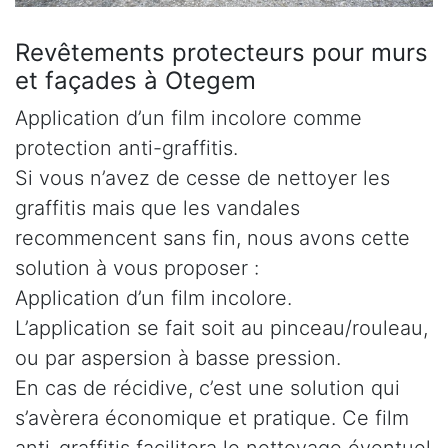
Revêtements protecteurs pour murs
et façades à Otegem
Application d’un film incolore comme
protection anti-graffitis.
Si vous n’avez de cesse de nettoyer les
graffitis mais que les vandales
recommencent sans fin, nous avons cette
solution à vous proposer :
Application d’un film incolore.
L’application se fait soit au pinceau/rouleau,
ou par aspersion à basse pression.
En cas de récidive, c’est une solution qui
s’avèrera économique et pratique. Ce film