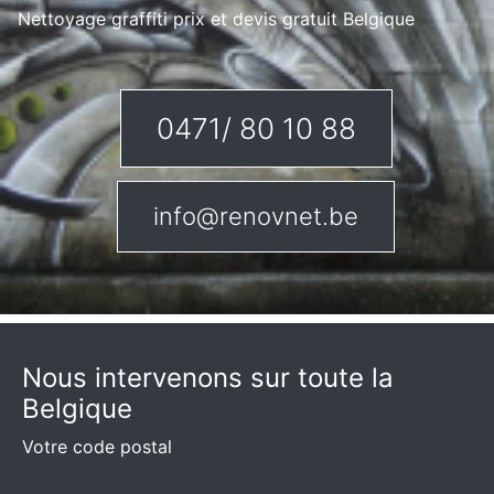
Nettoyage graffiti prix et devis gratuit Belgique
0471/ 80 10 88
info@renovnet.be
Nous intervenons sur toute la
Belgique
Votre code postal