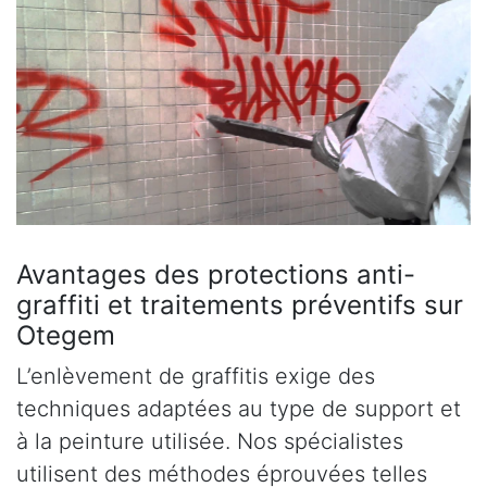
Avantages des protections anti-
graffiti et traitements préventifs sur
Otegem
L’enlèvement de graffitis exige des
techniques adaptées au type de support et
à la peinture utilisée. Nos spécialistes
utilisent des méthodes éprouvées telles