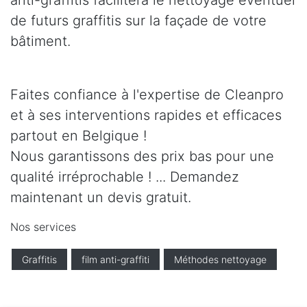
anti-graffitis facilitera le nettoyage éventuel
de futurs graffitis sur la façade de votre
bâtiment.
Faites confiance à l'expertise de Cleanpro
et à ses interventions rapides et efficaces
partout en Belgique !
Nous garantissons des prix bas pour une
qualité irréprochable ! ... Demandez
maintenant un devis gratuit.
Nos services
Graffitis
film anti-graffiti
Méthodes nettoyage