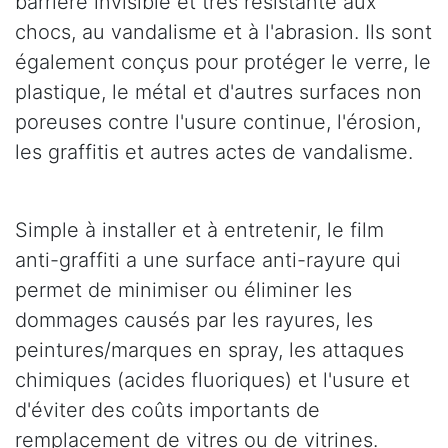
barrière invisible et très résistante aux
chocs, au vandalisme et à l'abrasion. Ils sont
également conçus pour protéger le verre, le
plastique, le métal et d'autres surfaces non
poreuses contre l'usure continue, l'érosion,
les graffitis et autres actes de vandalisme.
Simple à installer et à entretenir, le film
anti-graffiti a une surface anti-rayure qui
permet de minimiser ou éliminer les
dommages causés par les rayures, les
peintures/marques en spray, les attaques
chimiques (acides fluoriques) et l'usure et
d'éviter des coûts importants de
remplacement de vitres ou de vitrines.