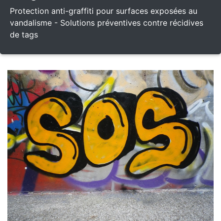
Protection anti-graffiti pour surfaces exposées au
vandalisme - Solutions préventives contre récidives
de tags