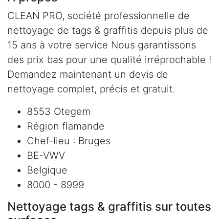
CLEAN PRO, société professionnelle de
nettoyage de tags & graffitis depuis plus de
15 ans à votre service Nous garantissons
des prix bas pour une qualité irréprochable !
Demandez maintenant un devis de
nettoyage complet, précis et gratuit.
8553 Otegem
Région flamande
Chef-lieu : Bruges
BE-VWV
Belgique
8000 - 8999
Nettoyage tags & graffitis sur toutes