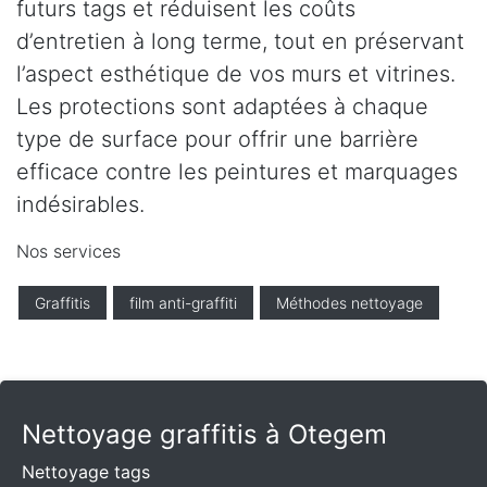
futurs tags et réduisent les coûts
d’entretien à long terme, tout en préservant
l’aspect esthétique de vos murs et vitrines.
Les protections sont adaptées à chaque
type de surface pour offrir une barrière
efficace contre les peintures et marquages
indésirables.
Nos services
Graffitis
film anti-graffiti
Méthodes nettoyage
Nettoyage graffitis à Otegem
Nettoyage tags