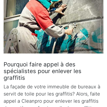
Pourquoi faire appel à des
spécialistes pour enlever les
graffitis
La façade de votre immeuble de bureaux à
servit de toile pour les graffitis? Alors, faite
appel a Cleanpro pour enlever les graffitis