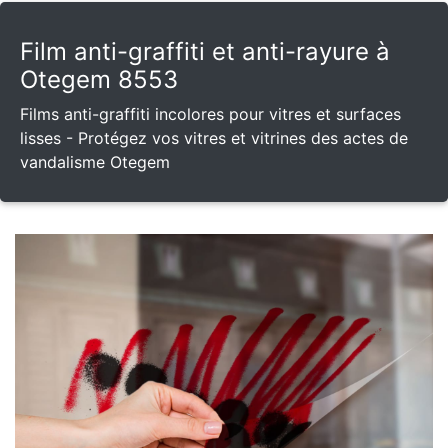
Film anti-graffiti et anti-rayure à
Otegem 8553
Films anti-graffiti incolores pour vitres et surfaces
lisses - Protégez vos vitres et vitrines des actes de
vandalisme Otegem