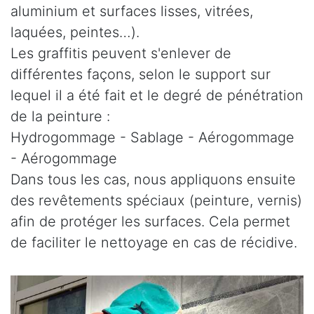
aluminium et surfaces lisses, vitrées,
laquées, peintes…).
Les graffitis peuvent s'enlever de
différentes façons, selon le support sur
lequel il a été fait et le degré de pénétration
de la peinture :
Hydrogommage - Sablage - Aérogommage
- Aérogommage
Dans tous les cas, nous appliquons ensuite
des revêtements spéciaux (peinture, vernis)
afin de protéger les surfaces. Cela permet
de faciliter le nettoyage en cas de récidive.