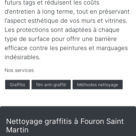
futurs tags et réduisent les coûts
d’entretien à long terme, tout en préservant
l’aspect esthétique de vos murs et vitrines.
Les protections sont adaptées à chaque
type de surface pour offrir une barrière
efficace contre les peintures et marquages
indésirables.
Nos services
Graffitis
film anti-graffiti
Méthodes nettoyage
Nettoyage graffitis à Fouron Saint
Martin