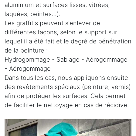
aluminium et surfaces lisses, vitrées,
laquées, peintes…).
Les graffitis peuvent s'enlever de
différentes façons, selon le support sur
lequel il a été fait et le degré de pénétration
de la peinture :
Hydrogommage - Sablage - Aérogommage
- Aérogommage
Dans tous les cas, nous appliquons ensuite
des revêtements spéciaux (peinture, vernis)
afin de protéger les surfaces. Cela permet
de faciliter le nettoyage en cas de récidive.