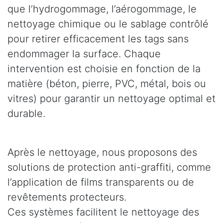
que l’hydrogommage, l’aérogommage, le
nettoyage chimique ou le sablage contrôlé
pour retirer efficacement les tags sans
endommager la surface. Chaque
intervention est choisie en fonction de la
matière (béton, pierre, PVC, métal, bois ou
vitres) pour garantir un nettoyage optimal et
durable.
Après le nettoyage, nous proposons des
solutions de protection anti-graffiti, comme
l’application de films transparents ou de
revêtements protecteurs.
Ces systèmes facilitent le nettoyage des