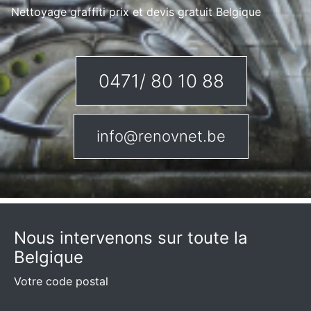
Nettoyage graffiti prix et devis gratuit Belgique
0471/ 80 10 88
info@renovnet.be
Nous intervenons sur toute la
Belgique
Votre code postal