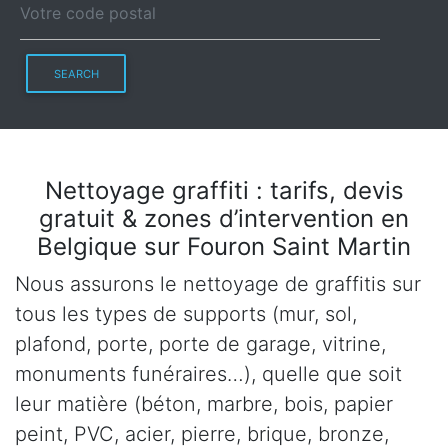
SEARCH
Nettoyage graffiti : tarifs, devis
gratuit & zones d’intervention en
Belgique sur Fouron Saint Martin
Nous assurons le nettoyage de graffitis sur
tous les types de supports (mur, sol,
plafond, porte, porte de garage, vitrine,
monuments funéraires…), quelle que soit
leur matière (béton, marbre, bois, papier
peint, PVC, acier, pierre, brique, bronze,