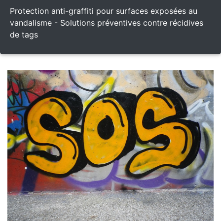
Protection anti-graffiti pour surfaces exposées au
vandalisme - Solutions préventives contre récidives
de tags