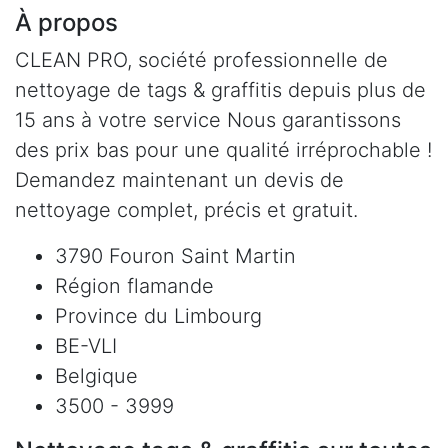
À propos
CLEAN PRO, société professionnelle de
nettoyage de tags & graffitis depuis plus de
15 ans à votre service Nous garantissons
des prix bas pour une qualité irréprochable !
Demandez maintenant un devis de
nettoyage complet, précis et gratuit.
3790 Fouron Saint Martin
Région flamande
Province du Limbourg
BE-VLI
Belgique
3500 - 3999