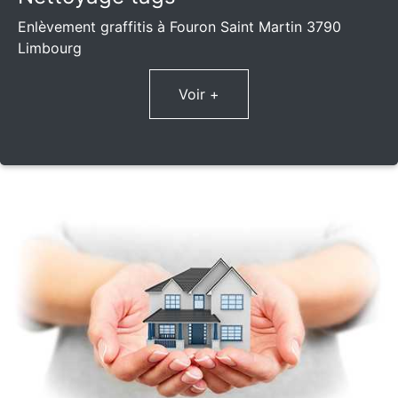
Enlèvement graffitis à Fouron Saint Martin 3790
Limbourg
Voir +