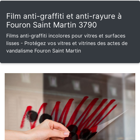
Film anti-graffiti et anti-rayure à
Fouron Saint Martin 3790
Films anti-graffiti incolores pour vitres et surfaces
lisses - Protégez vos vitres et vitrines des actes de
vandalisme Fouron Saint Martin