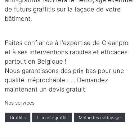
anti-graffitis facilitera le nettoyage éventuel
de futurs graffitis sur la façade de votre
bâtiment.
Faites confiance à l'expertise de Cleanpro
et à ses interventions rapides et efficaces
partout en Belgique !
Nous garantissons des prix bas pour une
qualité irréprochable ! ... Demandez
maintenant un devis gratuit.
Nos services
Graffitis
film anti-graffiti
Méthodes nettoyage