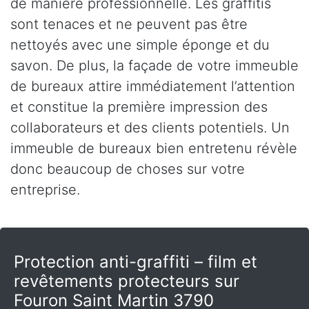
de manière professionnelle. Les graffitis
sont tenaces et ne peuvent pas être
nettoyés avec une simple éponge et du
savon. De plus, la façade de votre immeuble
de bureaux attire immédiatement l’attention
et constitue la première impression des
collaborateurs et des clients potentiels. Un
immeuble de bureaux bien entretenu révèle
donc beaucoup de choses sur votre
entreprise.
Protection anti-graffiti – film et
revêtements protecteurs sur
Fouron Saint Martin 3790