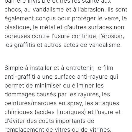
barrière invisible et très résistante aux
chocs, au vandalisme et à l'abrasion. Ils sont
également conçus pour protéger le verre, le
plastique, le métal et d'autres surfaces non
poreuses contre l'usure continue, l'érosion,
les graffitis et autres actes de vandalisme.
Simple à installer et à entretenir, le film
anti-graffiti a une surface anti-rayure qui
permet de minimiser ou éliminer les
dommages causés par les rayures, les
peintures/marques en spray, les attaques
chimiques (acides fluoriques) et l'usure et
d'éviter des coûts importants de
remplacement de vitres ou de vitrines.