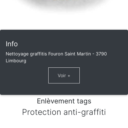
Info
Nettoyage graffitis Fouron Saint Martin - 3790
Limbourg
Enlèvement tags
Protection anti-graffiti