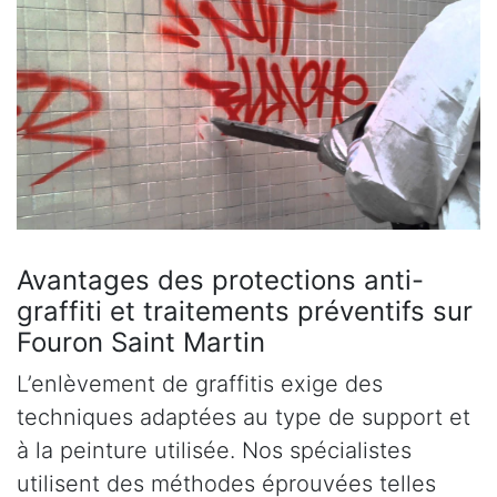
Avantages des protections anti-
graffiti et traitements préventifs sur
Fouron Saint Martin
L’enlèvement de graffitis exige des
techniques adaptées au type de support et
à la peinture utilisée. Nos spécialistes
utilisent des méthodes éprouvées telles