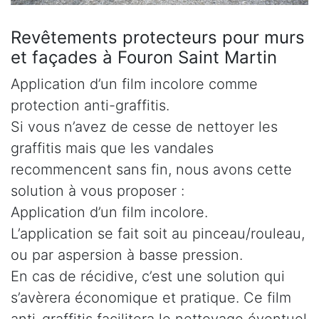
Revêtements protecteurs pour murs
et façades à Fouron Saint Martin
Application d’un film incolore comme
protection anti-graffitis.
Si vous n’avez de cesse de nettoyer les
graffitis mais que les vandales
recommencent sans fin, nous avons cette
solution à vous proposer :
Application d’un film incolore.
L’application se fait soit au pinceau/rouleau,
ou par aspersion à basse pression.
En cas de récidive, c’est une solution qui
s’avèrera économique et pratique. Ce film