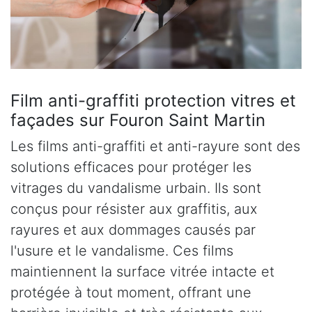
Film anti-graffiti protection vitres et
façades sur Fouron Saint Martin
Les films anti-graffiti et anti-rayure sont des
solutions efficaces pour protéger les
vitrages du vandalisme urbain. Ils sont
conçus pour résister aux graffitis, aux
rayures et aux dommages causés par
l'usure et le vandalisme. Ces films
maintiennent la surface vitrée intacte et
protégée à tout moment, offrant une