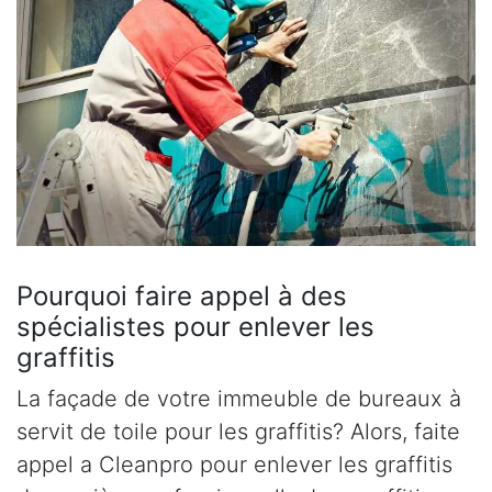
Pourquoi faire appel à des
spécialistes pour enlever les
graffitis
La façade de votre immeuble de bureaux à
servit de toile pour les graffitis? Alors, faite
appel a Cleanpro pour enlever les graffitis