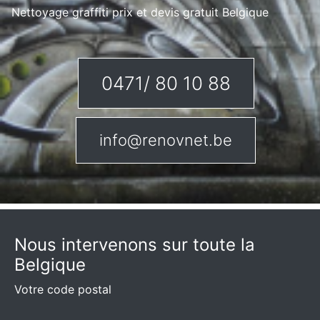
Nettoyage graffiti prix et devis gratuit Belgique
0471/ 80 10 88
info@renovnet.be
Nous intervenons sur toute la
Belgique
Votre code postal