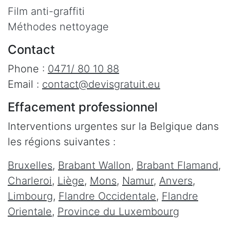
Film anti-graffiti
Méthodes nettoyage
Contact
Phone :
0471/ 80 10 88
Email :
contact@devisgratuit.eu
Effacement professionnel
Interventions urgentes sur la Belgique dans
les régions suivantes :
Bruxelles
,
Brabant Wallon
,
Brabant Flamand
,
Charleroi
,
Liège
,
Mons
,
Namur
,
Anvers
,
Limbourg
,
Flandre Occidentale
,
Flandre
Orientale
,
Province du Luxembourg