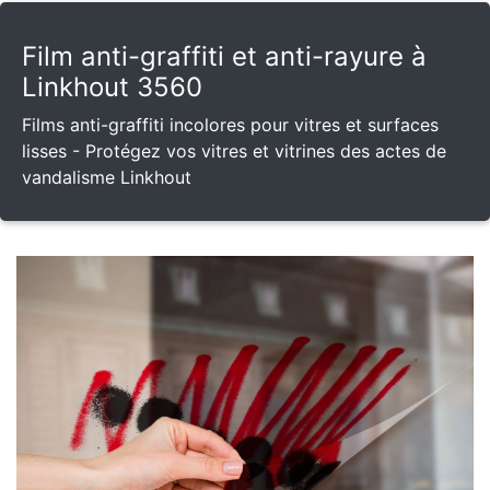
Film anti-graffiti et anti-rayure à
Linkhout 3560
Films anti-graffiti incolores pour vitres et surfaces
lisses - Protégez vos vitres et vitrines des actes de
vandalisme Linkhout