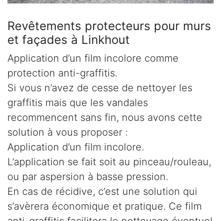
Revêtements protecteurs pour murs
et façades à Linkhout
Application d’un film incolore comme
protection anti-graffitis.
Si vous n’avez de cesse de nettoyer les
graffitis mais que les vandales
recommencent sans fin, nous avons cette
solution à vous proposer :
Application d’un film incolore.
L’application se fait soit au pinceau/rouleau,
ou par aspersion à basse pression.
En cas de récidive, c’est une solution qui
s’avèrera économique et pratique. Ce film