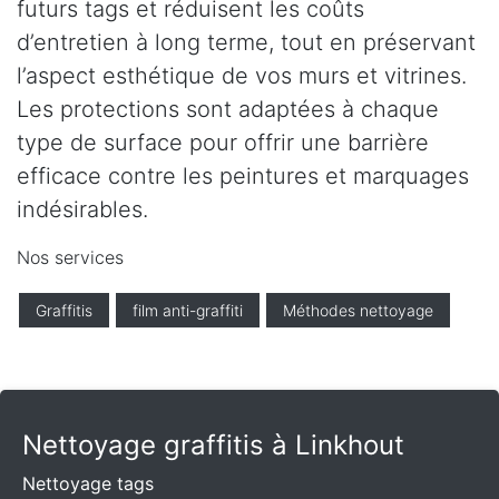
futurs tags et réduisent les coûts
d’entretien à long terme, tout en préservant
l’aspect esthétique de vos murs et vitrines.
Les protections sont adaptées à chaque
type de surface pour offrir une barrière
efficace contre les peintures et marquages
indésirables.
Nos services
Graffitis
film anti-graffiti
Méthodes nettoyage
Nettoyage graffitis à Linkhout
Nettoyage tags