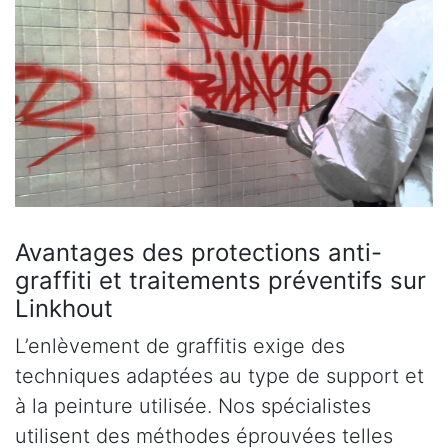
Avantages des protections anti-
graffiti et traitements préventifs sur
Linkhout
L’enlèvement de graffitis exige des
techniques adaptées au type de support et
à la peinture utilisée. Nos spécialistes
utilisent des méthodes éprouvées telles