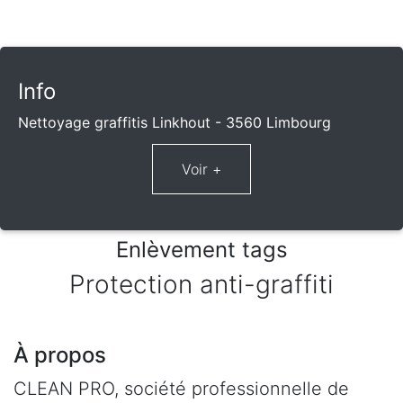
Info
Nettoyage graffitis Linkhout - 3560 Limbourg
Enlèvement tags
Protection anti-graffiti
À propos
CLEAN PRO, société professionnelle de