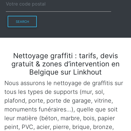
SEARCH
Nettoyage graffiti : tarifs, devis
gratuit & zones d’intervention en
Belgique sur Linkhout
Nous assurons le nettoyage de graffitis sur
tous les types de supports (mur, sol,
plafond, porte, porte de garage, vitrine,
monuments funéraires…), quelle que soit
leur matière (béton, marbre, bois, papier
peint, PVC, acier, pierre, brique, bronze,