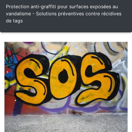
Protection anti-graffiti pour surfaces exposées au
vandalisme - Solutions préventives contre récidives
de tags