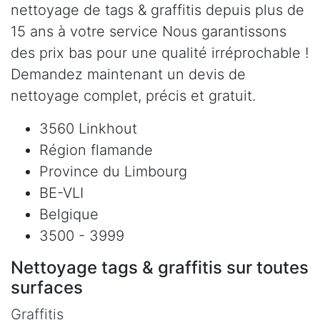
nettoyage de tags & graffitis depuis plus de
15 ans à votre service Nous garantissons
des prix bas pour une qualité irréprochable !
Demandez maintenant un devis de
nettoyage complet, précis et gratuit.
3560 Linkhout
Région flamande
Province du Limbourg
BE-VLI
Belgique
3500 - 3999
Nettoyage tags & graffitis sur toutes
surfaces
Graffitis