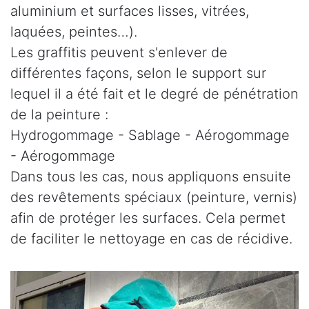
aluminium et surfaces lisses, vitrées,
laquées, peintes…).
Les graffitis peuvent s'enlever de
différentes façons, selon le support sur
lequel il a été fait et le degré de pénétration
de la peinture :
Hydrogommage - Sablage - Aérogommage
- Aérogommage
Dans tous les cas, nous appliquons ensuite
des revêtements spéciaux (peinture, vernis)
afin de protéger les surfaces. Cela permet
de faciliter le nettoyage en cas de récidive.