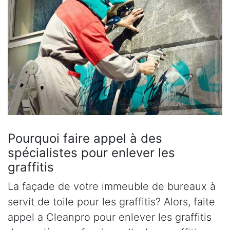
Pourquoi faire appel à des
spécialistes pour enlever les
graffitis
La façade de votre immeuble de bureaux à
servit de toile pour les graffitis? Alors, faite
appel a Cleanpro pour enlever les graffitis