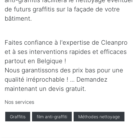
anti-graffitis facilitera le nettoyage éventuel
de futurs graffitis sur la façade de votre
bâtiment.
Faites confiance à l'expertise de Cleanpro
et à ses interventions rapides et efficaces
partout en Belgique !
Nous garantissons des prix bas pour une
qualité irréprochable ! ... Demandez
maintenant un devis gratuit.
Nos services
Graffitis
film anti-graffiti
Méthodes nettoyage