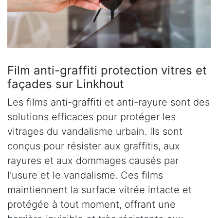
Film anti-graffiti protection vitres et
façades sur Linkhout
Les films anti-graffiti et anti-rayure sont des
solutions efficaces pour protéger les
vitrages du vandalisme urbain. Ils sont
conçus pour résister aux graffitis, aux
rayures et aux dommages causés par
l'usure et le vandalisme. Ces films
maintiennent la surface vitrée intacte et
protégée à tout moment, offrant une