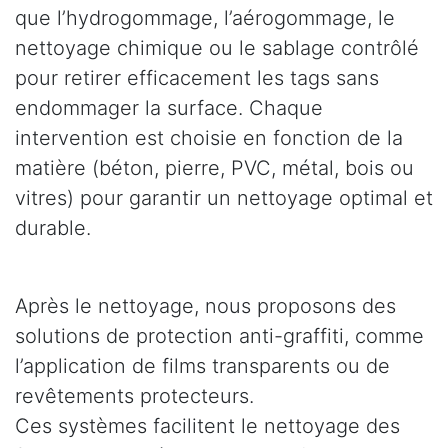
que l’hydrogommage, l’aérogommage, le
nettoyage chimique ou le sablage contrôlé
pour retirer efficacement les tags sans
endommager la surface. Chaque
intervention est choisie en fonction de la
matière (béton, pierre, PVC, métal, bois ou
vitres) pour garantir un nettoyage optimal et
durable.
Après le nettoyage, nous proposons des
solutions de protection anti-graffiti, comme
l’application de films transparents ou de
revêtements protecteurs.
Ces systèmes facilitent le nettoyage des