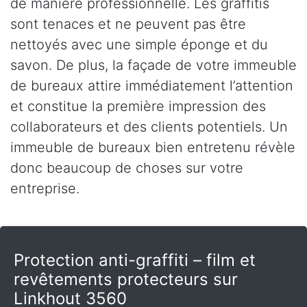
de manière professionnelle. Les graffitis
sont tenaces et ne peuvent pas être
nettoyés avec une simple éponge et du
savon. De plus, la façade de votre immeuble
de bureaux attire immédiatement l’attention
et constitue la première impression des
collaborateurs et des clients potentiels. Un
immeuble de bureaux bien entretenu révèle
donc beaucoup de choses sur votre
entreprise.
Protection anti-graffiti – film et
revêtements protecteurs sur
Linkhout 3560