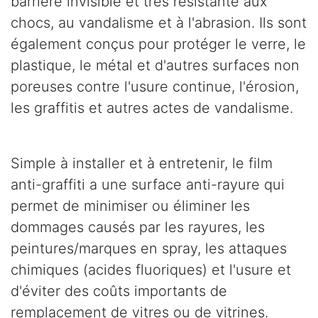
barrière invisible et très résistante aux
chocs, au vandalisme et à l'abrasion. Ils sont
également conçus pour protéger le verre, le
plastique, le métal et d'autres surfaces non
poreuses contre l'usure continue, l'érosion,
les graffitis et autres actes de vandalisme.
Simple à installer et à entretenir, le film
anti-graffiti a une surface anti-rayure qui
permet de minimiser ou éliminer les
dommages causés par les rayures, les
peintures/marques en spray, les attaques
chimiques (acides fluoriques) et l'usure et
d'éviter des coûts importants de
remplacement de vitres ou de vitrines.