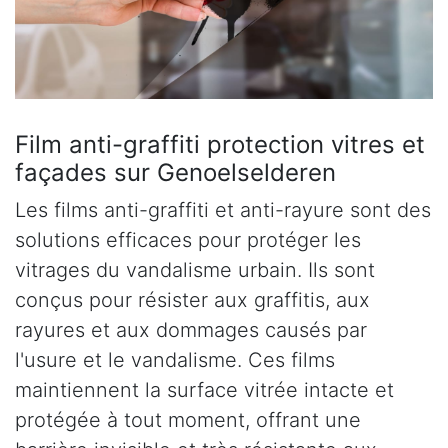
Film anti-graffiti protection vitres et
façades sur Genoelselderen
Les films anti-graffiti et anti-rayure sont des
solutions efficaces pour protéger les
vitrages du vandalisme urbain. Ils sont
conçus pour résister aux graffitis, aux
rayures et aux dommages causés par
l'usure et le vandalisme. Ces films
maintiennent la surface vitrée intacte et
protégée à tout moment, offrant une