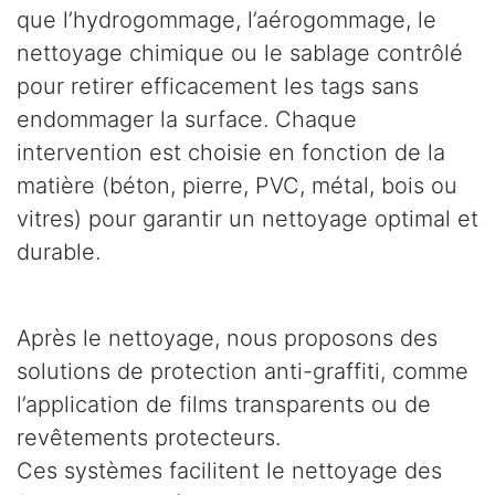
que l’hydrogommage, l’aérogommage, le
nettoyage chimique ou le sablage contrôlé
pour retirer efficacement les tags sans
endommager la surface. Chaque
intervention est choisie en fonction de la
matière (béton, pierre, PVC, métal, bois ou
vitres) pour garantir un nettoyage optimal et
durable.
Après le nettoyage, nous proposons des
solutions de protection anti-graffiti, comme
l’application de films transparents ou de
revêtements protecteurs.
Ces systèmes facilitent le nettoyage des