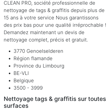
CLEAN PRO, société professionnelle de
nettoyage de tags & graffitis depuis plus de
15 ans à votre service Nous garantissons
des prix bas pour une qualité irréprochable !
Demandez maintenant un devis de
nettoyage complet, précis et gratuit.
3770 Genoelselderen
Région flamande
Province du Limbourg
BE-VLI
Belgique
3500 - 3999
Nettoyage tags & graffitis sur toutes
surfaces