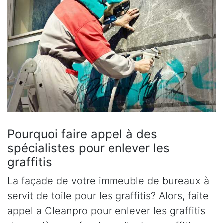
Pourquoi faire appel à des
spécialistes pour enlever les
graffitis
La façade de votre immeuble de bureaux à
servit de toile pour les graffitis? Alors, faite
appel a Cleanpro pour enlever les graffitis