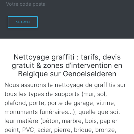
SEARCH
Nettoyage graffiti : tarifs, devis
gratuit & zones d’intervention en
Belgique sur Genoelselderen
Nous assurons le nettoyage de graffitis sur
tous les types de supports (mur, sol,
plafond, porte, porte de garage, vitrine,
monuments funéraires…), quelle que soit
leur matière (béton, marbre, bois, papier
peint, PVC, acier, pierre, brique, bronze,