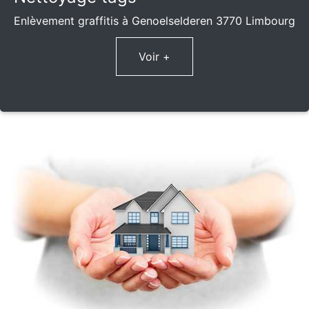
Enlèvement graffitis à Genoelselderen 3770 Limbourg
Voir +