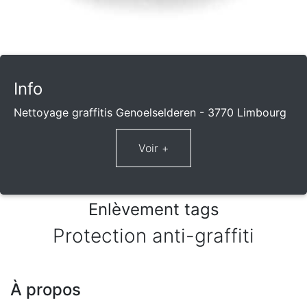
Info
Nettoyage graffitis Genoelselderen - 3770 Limbourg
Enlèvement tags
Protection anti-graffiti
À propos