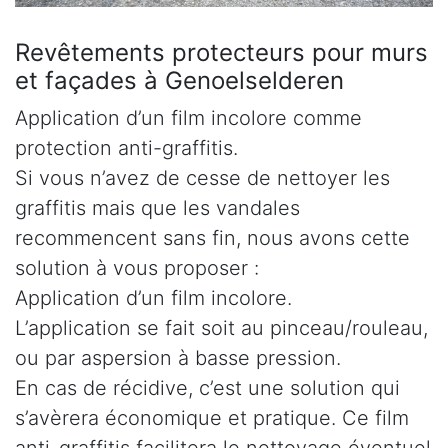
Revêtements protecteurs pour murs
et façades à Genoelselderen
Application d’un film incolore comme
protection anti-graffitis.
Si vous n’avez de cesse de nettoyer les
graffitis mais que les vandales
recommencent sans fin, nous avons cette
solution à vous proposer :
Application d’un film incolore.
L’application se fait soit au pinceau/rouleau,
ou par aspersion à basse pression.
En cas de récidive, c’est une solution qui
s’avèrera économique et pratique. Ce film