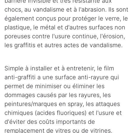
barrière invisible et très résistante aux
chocs, au vandalisme et à l'abrasion. Ils sont
également conçus pour protéger le verre, le
plastique, le métal et d'autres surfaces non
poreuses contre l'usure continue, l'érosion,
les graffitis et autres actes de vandalisme.
Simple à installer et à entretenir, le film
anti-graffiti a une surface anti-rayure qui
permet de minimiser ou éliminer les
dommages causés par les rayures, les
peintures/marques en spray, les attaques
chimiques (acides fluoriques) et l'usure et
d'éviter des coûts importants de
remplacement de vitres ou de vitrines.