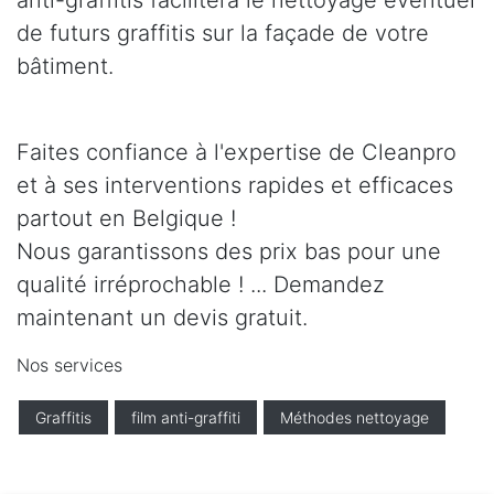
anti-graffitis facilitera le nettoyage éventuel
de futurs graffitis sur la façade de votre
bâtiment.
Faites confiance à l'expertise de Cleanpro
et à ses interventions rapides et efficaces
partout en Belgique !
Nous garantissons des prix bas pour une
qualité irréprochable ! ... Demandez
maintenant un devis gratuit.
Nos services
Graffitis
film anti-graffiti
Méthodes nettoyage