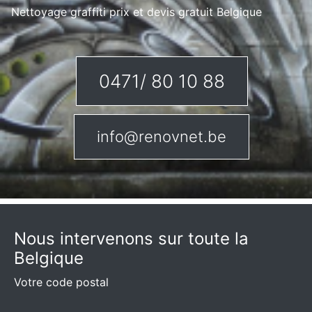
Nettoyage graffiti prix et devis gratuit Belgique
0471/ 80 10 88
info@renovnet.be
Nous intervenons sur toute la
Belgique
Votre code postal