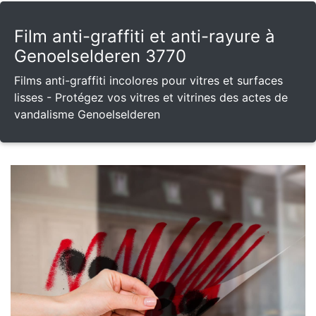
Film anti-graffiti et anti-rayure à
Genoelselderen 3770
Films anti-graffiti incolores pour vitres et surfaces
lisses - Protégez vos vitres et vitrines des actes de
vandalisme Genoelselderen