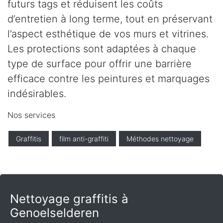
futurs tags et réduisent les coûts
d’entretien à long terme, tout en préservant
l’aspect esthétique de vos murs et vitrines.
Les protections sont adaptées à chaque
type de surface pour offrir une barrière
efficace contre les peintures et marquages
indésirables.
Nos services
Graffitis
film anti-graffiti
Méthodes nettoyage
Nettoyage graffitis à
Genoelselderen