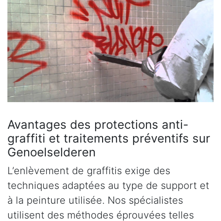
Avantages des protections anti-
graffiti et traitements préventifs sur
Genoelselderen
L’enlèvement de graffitis exige des
techniques adaptées au type de support et
à la peinture utilisée. Nos spécialistes
utilisent des méthodes éprouvées telles