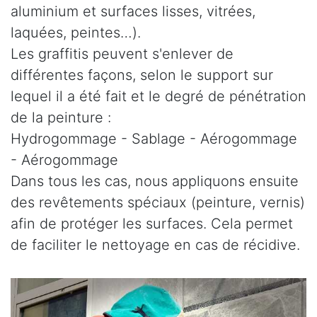
aluminium et surfaces lisses, vitrées,
laquées, peintes…).
Les graffitis peuvent s'enlever de
différentes façons, selon le support sur
lequel il a été fait et le degré de pénétration
de la peinture :
Hydrogommage - Sablage - Aérogommage
- Aérogommage
Dans tous les cas, nous appliquons ensuite
des revêtements spéciaux (peinture, vernis)
afin de protéger les surfaces. Cela permet
de faciliter le nettoyage en cas de récidive.