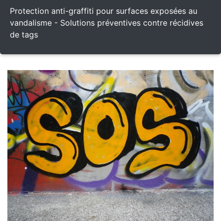
Protection anti-graffiti pour surfaces exposées au
vandalisme - Solutions préventives contre récidives
de tags