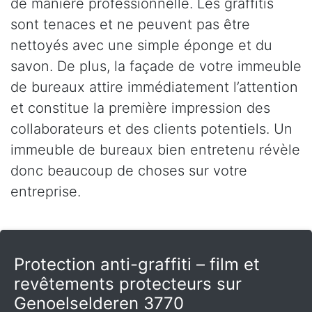
de manière professionnelle. Les graffitis
sont tenaces et ne peuvent pas être
nettoyés avec une simple éponge et du
savon. De plus, la façade de votre immeuble
de bureaux attire immédiatement l’attention
et constitue la première impression des
collaborateurs et des clients potentiels. Un
immeuble de bureaux bien entretenu révèle
donc beaucoup de choses sur votre
entreprise.
Protection anti-graffiti – film et
revêtements protecteurs sur
Genoelselderen 3770