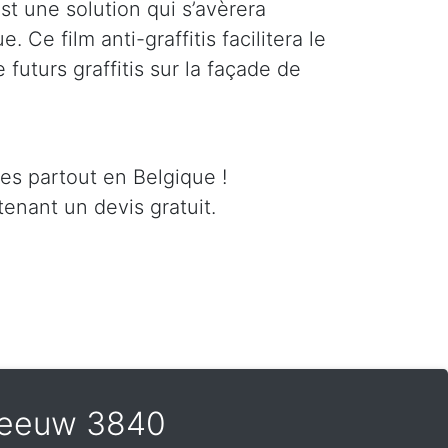
est une solution qui s’avèrera
 Ce film anti-graffitis facilitera le
futurs graffitis sur la façade de
ces partout en Belgique !
enant un devis gratuit.
Opleeuw 3840