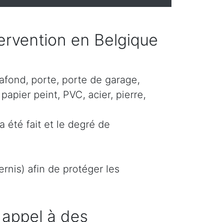
ntervention en Belgique
lafond, porte, porte de garage,
papier peint, PVC, acier, pierre,
a été fait et le degré de
rnis) afin de protéger les
 appel à des