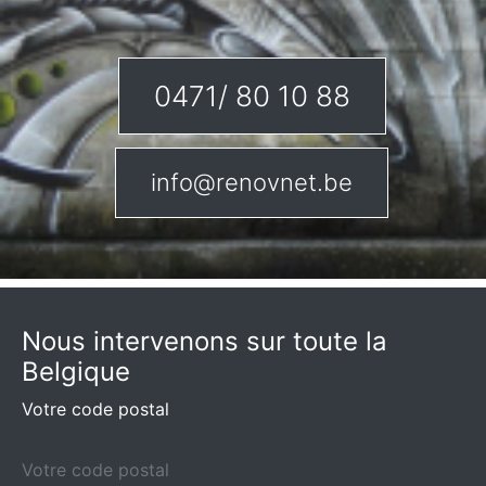
0471/ 80 10 88
info@renovnet.be
Nous intervenons sur toute la
Belgique
Votre code postal