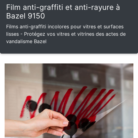
Film anti-graffiti et anti-rayure à
Bazel 9150
Films anti-graffiti incolores pour vitres et surfaces
lisses - Protégez vos vitres et vitrines des actes de
vandalisme Bazel