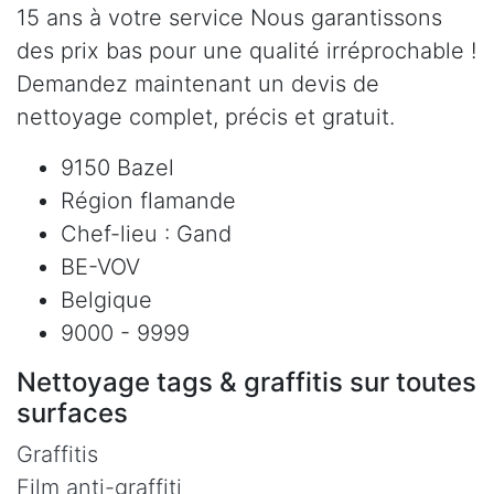
15 ans à votre service Nous garantissons
des prix bas pour une qualité irréprochable !
Demandez maintenant un devis de
nettoyage complet, précis et gratuit.
9150 Bazel
Région flamande
Chef-lieu : Gand
BE-VOV
Belgique
9000 - 9999
Nettoyage tags & graffitis sur toutes
surfaces
Graffitis
Film anti-graffiti