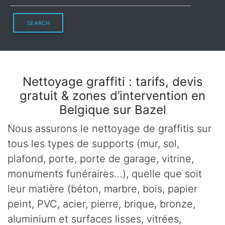
SEARCH
Nettoyage graffiti : tarifs, devis
gratuit & zones d’intervention en
Belgique sur Bazel
Nous assurons le nettoyage de graffitis sur
tous les types de supports (mur, sol,
plafond, porte, porte de garage, vitrine,
monuments funéraires…), quelle que soit
leur matière (béton, marbre, bois, papier
peint, PVC, acier, pierre, brique, bronze,
aluminium et surfaces lisses, vitrées,