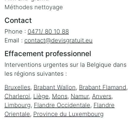
Méthodes nettoyage
Contact
Phone :
0471/ 80 10 88
Email :
contact@devisgratuit.eu
Effacement professionnel
Interventions urgentes sur la Belgique dans
les régions suivantes :
Bruxelles
,
Brabant Wallon
,
Brabant Flamand
,
Charleroi
,
Liège
,
Mons
,
Namur
,
Anvers
,
Limbourg
,
Flandre Occidentale
,
Flandre
Orientale
,
Province du Luxembourg