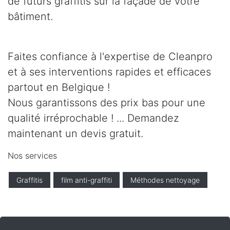
de futurs graffitis sur la façade de votre
bâtiment.
Faites confiance à l'expertise de Cleanpro
et à ses interventions rapides et efficaces
partout en Belgique !
Nous garantissons des prix bas pour une
qualité irréprochable ! ... Demandez
maintenant un devis gratuit.
Nos services
Graffitis
film anti-graffiti
Méthodes nettoyage