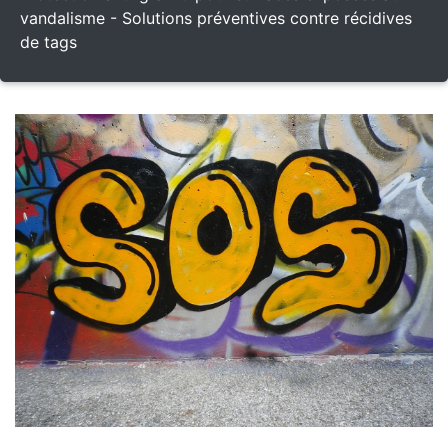
vandalisme - Solutions préventives contre récidives
de tags