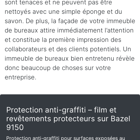
sont tenaces et ne peuvent pas être
nettoyés avec une simple éponge et du
savon. De plus, la façade de votre immeuble
de bureaux attire immédiatement l’attention
et constitue la première impression des
collaborateurs et des clients potentiels. Un
immeuble de bureaux bien entretenu révèle
donc beaucoup de choses sur votre
entreprise.
Protection anti-graffiti – film et
revêtements protecteurs sur Bazel
9150
Protection anti-graffiti pour surfaces exposées au