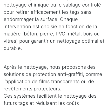
nettoyage chimique ou le sablage contrôlé
pour retirer efficacement les tags sans
endommager la surface. Chaque
intervention est choisie en fonction de la
matière (béton, pierre, PVC, métal, bois ou
vitres) pour garantir un nettoyage optimal et
durable.
Après le nettoyage, nous proposons des
solutions de protection anti-graffiti, comme
l’application de films transparents ou de
revêtements protecteurs.
Ces systèmes facilitent le nettoyage des
futurs tags et réduisent les coûts