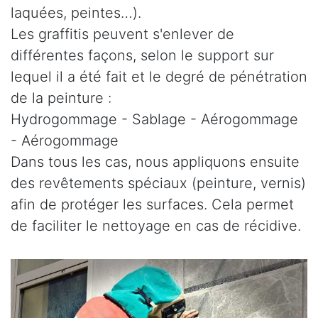
laquées, peintes…).
Les graffitis peuvent s'enlever de
différentes façons, selon le support sur
lequel il a été fait et le degré de pénétration
de la peinture :
Hydrogommage - Sablage - Aérogommage
- Aérogommage
Dans tous les cas, nous appliquons ensuite
des revêtements spéciaux (peinture, vernis)
afin de protéger les surfaces. Cela permet
de faciliter le nettoyage en cas de récidive.