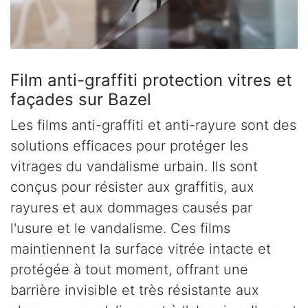
Film anti-graffiti protection vitres et
façades sur Bazel
Les films anti-graffiti et anti-rayure sont des
solutions efficaces pour protéger les
vitrages du vandalisme urbain. Ils sont
conçus pour résister aux graffitis, aux
rayures et aux dommages causés par
l'usure et le vandalisme. Ces films
maintiennent la surface vitrée intacte et
protégée à tout moment, offrant une
barrière invisible et très résistante aux