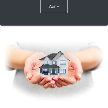
Voir +