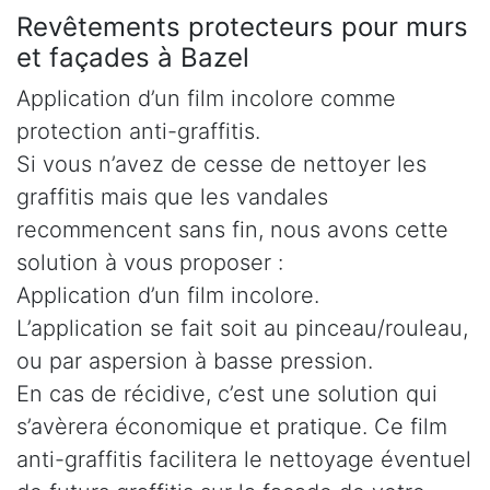
Revêtements protecteurs pour murs
et façades à Bazel
Application d’un film incolore comme
protection anti-graffitis.
Si vous n’avez de cesse de nettoyer les
graffitis mais que les vandales
recommencent sans fin, nous avons cette
solution à vous proposer :
Application d’un film incolore.
L’application se fait soit au pinceau/rouleau,
ou par aspersion à basse pression.
En cas de récidive, c’est une solution qui
s’avèrera économique et pratique. Ce film
anti-graffitis facilitera le nettoyage éventuel