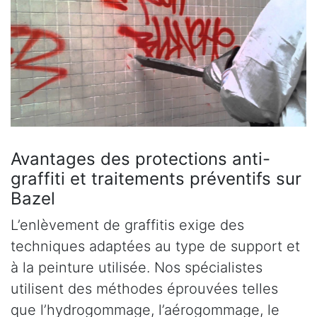
Avantages des protections anti-
graffiti et traitements préventifs sur
Bazel
L’enlèvement de graffitis exige des
techniques adaptées au type de support et
à la peinture utilisée. Nos spécialistes
utilisent des méthodes éprouvées telles
que l’hydrogommage, l’aérogommage, le