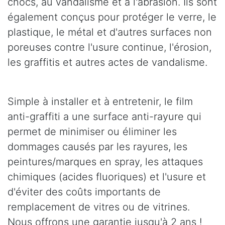
chocs, au vandalisme et à l'abrasion. Ils sont
également conçus pour protéger le verre, le
plastique, le métal et d'autres surfaces non
poreuses contre l'usure continue, l'érosion,
les graffitis et autres actes de vandalisme.
Simple à installer et à entretenir, le film
anti-graffiti a une surface anti-rayure qui
permet de minimiser ou éliminer les
dommages causés par les rayures, les
peintures/marques en spray, les attaques
chimiques (acides fluoriques) et l'usure et
d'éviter des coûts importants de
remplacement de vitres ou de vitrines.
Nous offrons une garantie jusqu'à 2 ans !