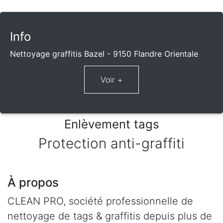
Info
Nettoyage graffitis Bazel - 9150 Flandre Orientale
Enlèvement tags
Protection anti-graffiti
À propos
CLEAN PRO, société professionnelle de
nettoyage de tags & graffitis depuis plus de