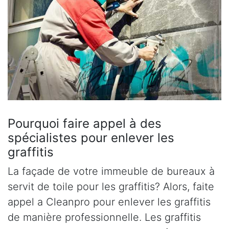
Pourquoi faire appel à des
spécialistes pour enlever les
graffitis
La façade de votre immeuble de bureaux à
servit de toile pour les graffitis? Alors, faite
appel a Cleanpro pour enlever les graffitis
de manière professionnelle. Les graffitis