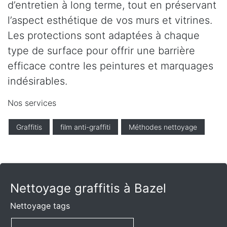
d’entretien à long terme, tout en préservant
l’aspect esthétique de vos murs et vitrines.
Les protections sont adaptées à chaque
type de surface pour offrir une barrière
efficace contre les peintures et marquages
indésirables.
Nos services
Graffitis
film anti-graffiti
Méthodes nettoyage
Nettoyage graffitis à Bazel
Nettoyage tags