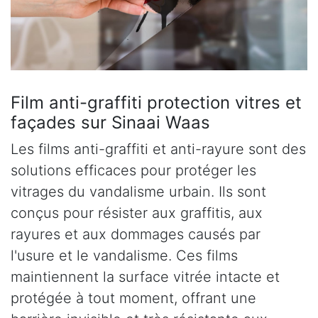
Film anti-graffiti protection vitres et
façades sur Sinaai Waas
Les films anti-graffiti et anti-rayure sont des
solutions efficaces pour protéger les
vitrages du vandalisme urbain. Ils sont
conçus pour résister aux graffitis, aux
rayures et aux dommages causés par
l'usure et le vandalisme. Ces films
maintiennent la surface vitrée intacte et
protégée à tout moment, offrant une