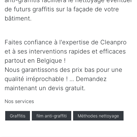
anti-graffitis facilitera le nettoyage éventuel
de futurs graffitis sur la façade de votre
bâtiment.
Faites confiance à l'expertise de Cleanpro
et à ses interventions rapides et efficaces
partout en Belgique !
Nous garantissons des prix bas pour une
qualité irréprochable ! ... Demandez
maintenant un devis gratuit.
Nos services
Graffitis
film anti-graffiti
Méthodes nettoyage