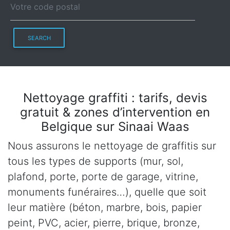
SEARCH
Nettoyage graffiti : tarifs, devis
gratuit & zones d’intervention en
Belgique sur Sinaai Waas
Nous assurons le nettoyage de graffitis sur
tous les types de supports (mur, sol,
plafond, porte, porte de garage, vitrine,
monuments funéraires…), quelle que soit
leur matière (béton, marbre, bois, papier
peint, PVC, acier, pierre, brique, bronze,