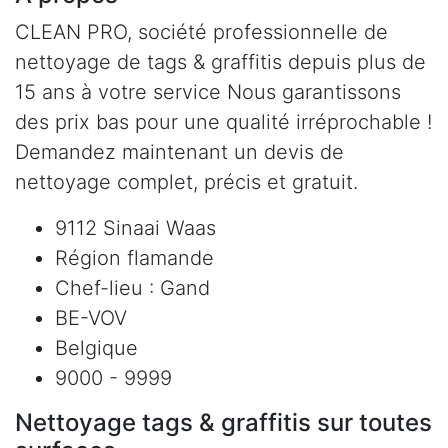
CLEAN PRO, société professionnelle de
nettoyage de tags & graffitis depuis plus de
15 ans à votre service Nous garantissons
des prix bas pour une qualité irréprochable !
Demandez maintenant un devis de
nettoyage complet, précis et gratuit.
9112 Sinaai Waas
Région flamande
Chef-lieu : Gand
BE-VOV
Belgique
9000 - 9999
Nettoyage tags & graffitis sur toutes