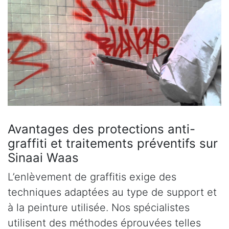
Avantages des protections anti-
graffiti et traitements préventifs sur
Sinaai Waas
L’enlèvement de graffitis exige des
techniques adaptées au type de support et
à la peinture utilisée. Nos spécialistes
utilisent des méthodes éprouvées telles