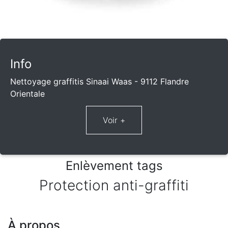
Info
Nettoyage graffitis Sinaai Waas - 9112 Flandre
Orientale
Enlèvement tags
Protection anti-graffiti
À propos