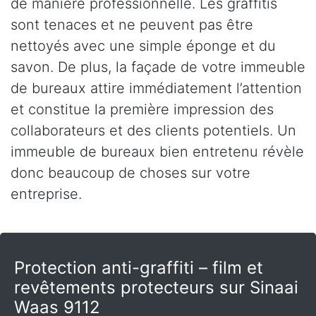
de manière professionnelle. Les graffitis
sont tenaces et ne peuvent pas être
nettoyés avec une simple éponge et du
savon. De plus, la façade de votre immeuble
de bureaux attire immédiatement l’attention
et constitue la première impression des
collaborateurs et des clients potentiels. Un
immeuble de bureaux bien entretenu révèle
donc beaucoup de choses sur votre
entreprise.
Protection anti-graffiti – film et
revêtements protecteurs sur Sinaai
Waas 9112