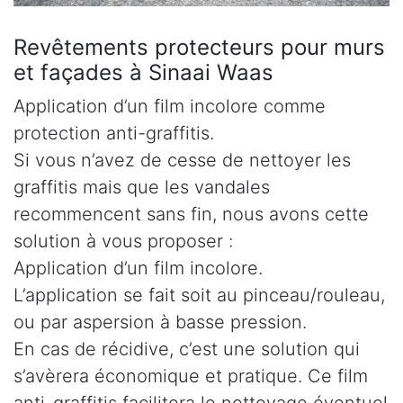
Revêtements protecteurs pour murs
et façades à Sinaai Waas
Application d’un film incolore comme
protection anti-graffitis.
Si vous n’avez de cesse de nettoyer les
graffitis mais que les vandales
recommencent sans fin, nous avons cette
solution à vous proposer :
Application d’un film incolore.
L’application se fait soit au pinceau/rouleau,
ou par aspersion à basse pression.
En cas de récidive, c’est une solution qui
s’avèrera économique et pratique. Ce film