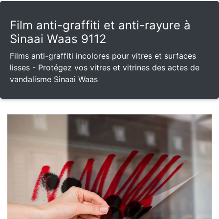
Film anti-graffiti et anti-rayure à
Sinaai Waas 9112
Films anti-graffiti incolores pour vitres et surfaces
lisses - Protégez vos vitres et vitrines des actes de
vandalisme Sinaai Waas