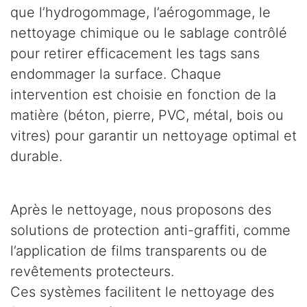
que l’hydrogommage, l’aérogommage, le
nettoyage chimique ou le sablage contrôlé
pour retirer efficacement les tags sans
endommager la surface. Chaque
intervention est choisie en fonction de la
matière (béton, pierre, PVC, métal, bois ou
vitres) pour garantir un nettoyage optimal et
durable.
Après le nettoyage, nous proposons des
solutions de protection anti-graffiti, comme
l’application de films transparents ou de
revêtements protecteurs.
Ces systèmes facilitent le nettoyage des