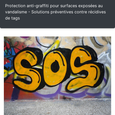
Protection anti-graffiti pour surfaces exposées au
vandalisme - Solutions préventives contre récidives
de tags