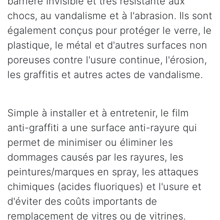
barrière invisible et très résistante aux
chocs, au vandalisme et à l'abrasion. Ils sont
également conçus pour protéger le verre, le
plastique, le métal et d'autres surfaces non
poreuses contre l'usure continue, l'érosion,
les graffitis et autres actes de vandalisme.
Simple à installer et à entretenir, le film
anti-graffiti a une surface anti-rayure qui
permet de minimiser ou éliminer les
dommages causés par les rayures, les
peintures/marques en spray, les attaques
chimiques (acides fluoriques) et l'usure et
d'éviter des coûts importants de
remplacement de vitres ou de vitrines.