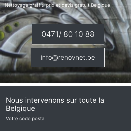
Nettoyage graffiti prix et devis gratuit Belgique
0471/ 80 10 88
info@renovnet.be
Nous intervenons sur toute la
Belgique
Votre code postal