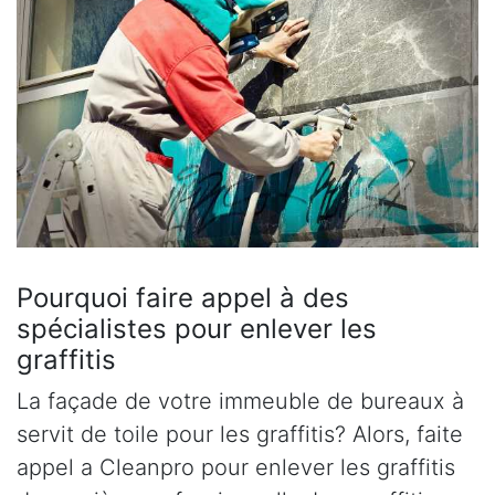
Pourquoi faire appel à des
spécialistes pour enlever les
graffitis
La façade de votre immeuble de bureaux à
servit de toile pour les graffitis? Alors, faite
appel a Cleanpro pour enlever les graffitis