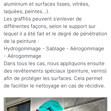
aluminium et surfaces lisses, vitrées,
laquées, peintes…).
Les graffitis peuvent s'enlever de
différentes façons, selon le support sur
lequel il a été fait et le degré de pénétration
de la peinture :
Hydrogommage - Sablage - Aérogommage
- Aérogommage
Dans tous les cas, nous appliquons ensuite
des revêtements spéciaux (peinture, vernis)
afin de protéger les surfaces. Cela permet
de faciliter le nettoyage en cas de récidive.