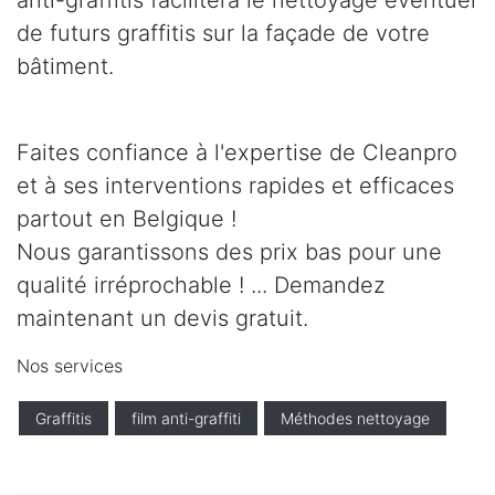
anti-graffitis facilitera le nettoyage éventuel
de futurs graffitis sur la façade de votre
bâtiment.
Faites confiance à l'expertise de Cleanpro
et à ses interventions rapides et efficaces
partout en Belgique !
Nous garantissons des prix bas pour une
qualité irréprochable ! ... Demandez
maintenant un devis gratuit.
Nos services
Graffitis
film anti-graffiti
Méthodes nettoyage