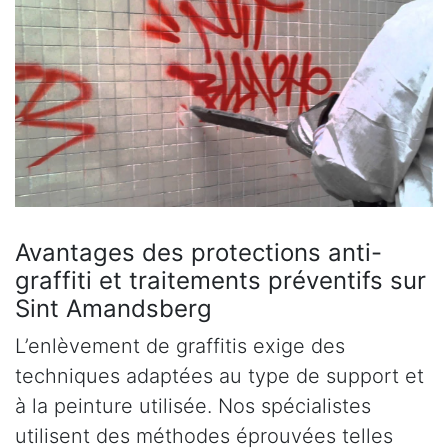
Avantages des protections anti-
graffiti et traitements préventifs sur
Sint Amandsberg
L’enlèvement de graffitis exige des
techniques adaptées au type de support et
à la peinture utilisée. Nos spécialistes
utilisent des méthodes éprouvées telles