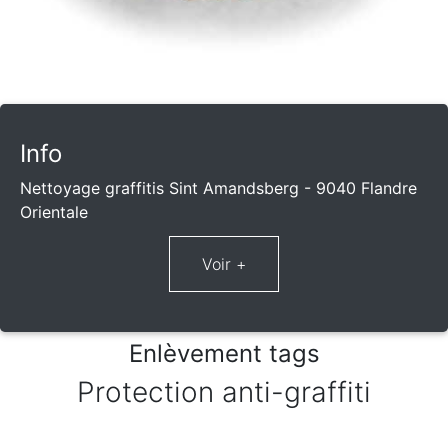
Info
Nettoyage graffitis Sint Amandsberg - 9040 Flandre
Orientale
Enlèvement tags
Protection anti-graffiti