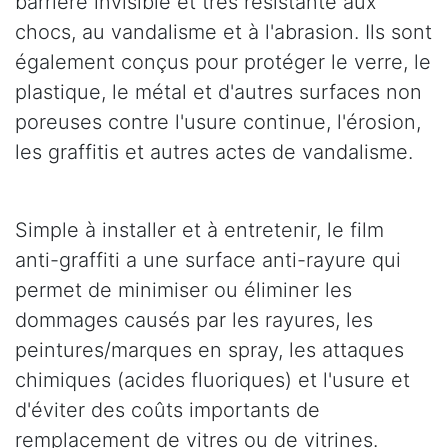
barrière invisible et très résistante aux
chocs, au vandalisme et à l'abrasion. Ils sont
également conçus pour protéger le verre, le
plastique, le métal et d'autres surfaces non
poreuses contre l'usure continue, l'érosion,
les graffitis et autres actes de vandalisme.
Simple à installer et à entretenir, le film
anti-graffiti a une surface anti-rayure qui
permet de minimiser ou éliminer les
dommages causés par les rayures, les
peintures/marques en spray, les attaques
chimiques (acides fluoriques) et l'usure et
d'éviter des coûts importants de
remplacement de vitres ou de vitrines.