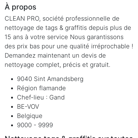
À propos
CLEAN PRO, société professionnelle de
nettoyage de tags & graffitis depuis plus de
15 ans à votre service Nous garantissons
des prix bas pour une qualité irréprochable !
Demandez maintenant un devis de
nettoyage complet, précis et gratuit.
9040 Sint Amandsberg
Région flamande
Chef-lieu : Gand
BE-VOV
Belgique
9000 - 9999