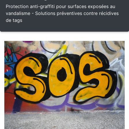
Protection anti-graffiti pour surfaces exposées au
vandalisme - Solutions préventives contre récidives
de tags