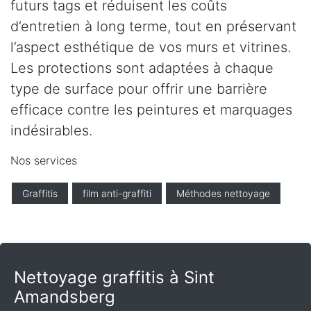
futurs tags et réduisent les coûts
d’entretien à long terme, tout en préservant
l’aspect esthétique de vos murs et vitrines.
Les protections sont adaptées à chaque
type de surface pour offrir une barrière
efficace contre les peintures et marquages
indésirables.
Nos services
Graffitis
film anti-graffiti
Méthodes nettoyage
Nettoyage graffitis à Sint
Amandsberg