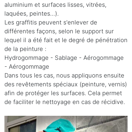
aluminium et surfaces lisses, vitrées,
laquées, peintes…).
Les graffitis peuvent s'enlever de
différentes façons, selon le support sur
lequel il a été fait et le degré de pénétration
de la peinture :
Hydrogommage - Sablage - Aérogommage
- Aérogommage
Dans tous les cas, nous appliquons ensuite
des revêtements spéciaux (peinture, vernis)
afin de protéger les surfaces. Cela permet
de faciliter le nettoyage en cas de récidive.