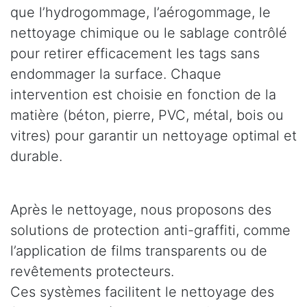
que l’hydrogommage, l’aérogommage, le
nettoyage chimique ou le sablage contrôlé
pour retirer efficacement les tags sans
endommager la surface. Chaque
intervention est choisie en fonction de la
matière (béton, pierre, PVC, métal, bois ou
vitres) pour garantir un nettoyage optimal et
durable.
Après le nettoyage, nous proposons des
solutions de protection anti-graffiti, comme
l’application de films transparents ou de
revêtements protecteurs.
Ces systèmes facilitent le nettoyage des