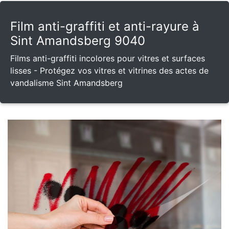
Film anti-graffiti et anti-rayure à
Sint Amandsberg 9040
Films anti-graffiti incolores pour vitres et surfaces
lisses - Protégez vos vitres et vitrines des actes de
vandalisme Sint Amandsberg