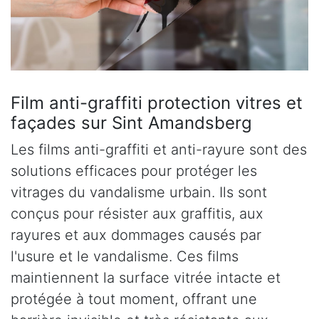
Film anti-graffiti protection vitres et
façades sur Sint Amandsberg
Les films anti-graffiti et anti-rayure sont des
solutions efficaces pour protéger les
vitrages du vandalisme urbain. Ils sont
conçus pour résister aux graffitis, aux
rayures et aux dommages causés par
l'usure et le vandalisme. Ces films
maintiennent la surface vitrée intacte et
protégée à tout moment, offrant une