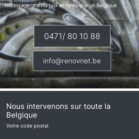
Nettoyage graffiti prix et devis gratuit Belgique
0471/ 80 10 88
info@renovnet.be
Nous intervenons sur toute la
Belgique
Votre code postal