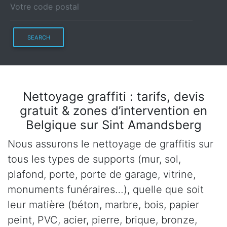
SEARCH
Nettoyage graffiti : tarifs, devis
gratuit & zones d’intervention en
Belgique sur Sint Amandsberg
Nous assurons le nettoyage de graffitis sur
tous les types de supports (mur, sol,
plafond, porte, porte de garage, vitrine,
monuments funéraires…), quelle que soit
leur matière (béton, marbre, bois, papier
peint, PVC, acier, pierre, brique, bronze,