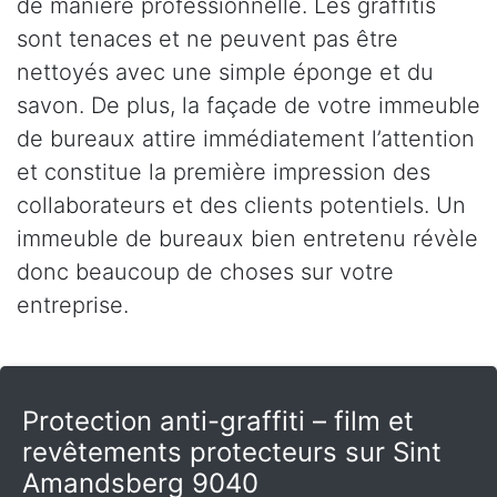
de manière professionnelle. Les graffitis
sont tenaces et ne peuvent pas être
nettoyés avec une simple éponge et du
savon. De plus, la façade de votre immeuble
de bureaux attire immédiatement l’attention
et constitue la première impression des
collaborateurs et des clients potentiels. Un
immeuble de bureaux bien entretenu révèle
donc beaucoup de choses sur votre
entreprise.
Protection anti-graffiti – film et
revêtements protecteurs sur Sint
Amandsberg 9040