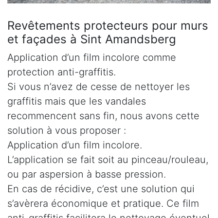
Revêtements protecteurs pour murs
et façades à Sint Amandsberg
Application d’un film incolore comme
protection anti-graffitis.
Si vous n’avez de cesse de nettoyer les
graffitis mais que les vandales
recommencent sans fin, nous avons cette
solution à vous proposer :
Application d’un film incolore.
L’application se fait soit au pinceau/rouleau,
ou par aspersion à basse pression.
En cas de récidive, c’est une solution qui
s’avèrera économique et pratique. Ce film