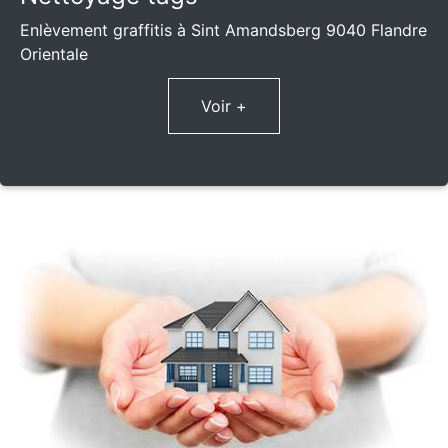
Enlèvement graffitis à Sint Amandsberg 9040 Flandre
Orientale
Voir +