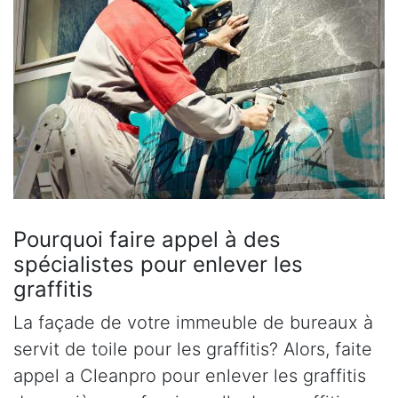
Pourquoi faire appel à des
spécialistes pour enlever les
graffitis
La façade de votre immeuble de bureaux à
servit de toile pour les graffitis? Alors, faite
appel a Cleanpro pour enlever les graffitis