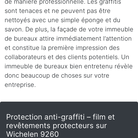
de manière professionnelle. Les graffitis
sont tenaces et ne peuvent pas être
nettoyés avec une simple éponge et du
savon. De plus, la façade de votre immeuble
de bureaux attire immédiatement l’attention
et constitue la première impression des
collaborateurs et des clients potentiels. Un
immeuble de bureaux bien entretenu révèle
donc beaucoup de choses sur votre
entreprise.
Protection anti-graffiti – film et
revêtements protecteurs sur
Wichelen 9260