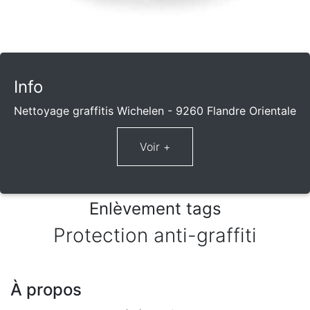
Info
Nettoyage graffitis Wichelen - 9260 Flandre Orientale
Enlèvement tags
Protection anti-graffiti
À propos