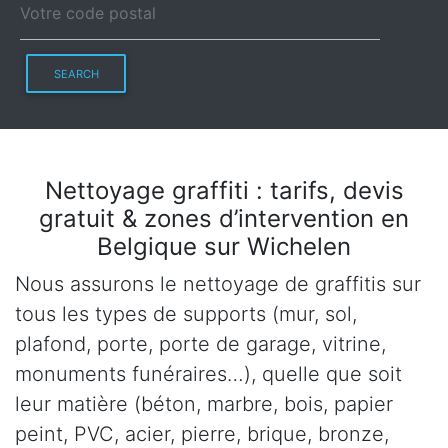
SEARCH
Nettoyage graffiti : tarifs, devis
gratuit & zones d’intervention en
Belgique sur Wichelen
Nous assurons le nettoyage de graffitis sur
tous les types de supports (mur, sol,
plafond, porte, porte de garage, vitrine,
monuments funéraires…), quelle que soit
leur matière (béton, marbre, bois, papier
peint, PVC, acier, pierre, brique, bronze,