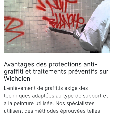
Avantages des protections anti-
graffiti et traitements préventifs sur
Wichelen
L’enlèvement de graffitis exige des
techniques adaptées au type de support et
à la peinture utilisée. Nos spécialistes
utilisent des méthodes éprouvées telles