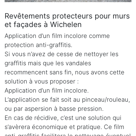
Revêtements protecteurs pour murs
et façades à Wichelen
Application d’un film incolore comme
protection anti-graffitis.
Si vous n’avez de cesse de nettoyer les
graffitis mais que les vandales
recommencent sans fin, nous avons cette
solution à vous proposer :
Application d’un film incolore.
L’application se fait soit au pinceau/rouleau,
ou par aspersion à basse pression.
En cas de récidive, c’est une solution qui
s’avèrera économique et pratique. Ce film