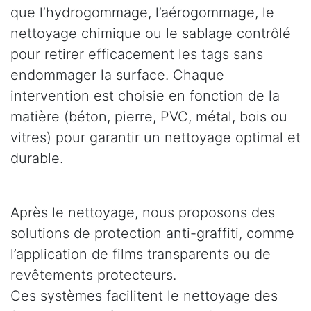
que l’hydrogommage, l’aérogommage, le
nettoyage chimique ou le sablage contrôlé
pour retirer efficacement les tags sans
endommager la surface. Chaque
intervention est choisie en fonction de la
matière (béton, pierre, PVC, métal, bois ou
vitres) pour garantir un nettoyage optimal et
durable.
Après le nettoyage, nous proposons des
solutions de protection anti-graffiti, comme
l’application de films transparents ou de
revêtements protecteurs.
Ces systèmes facilitent le nettoyage des