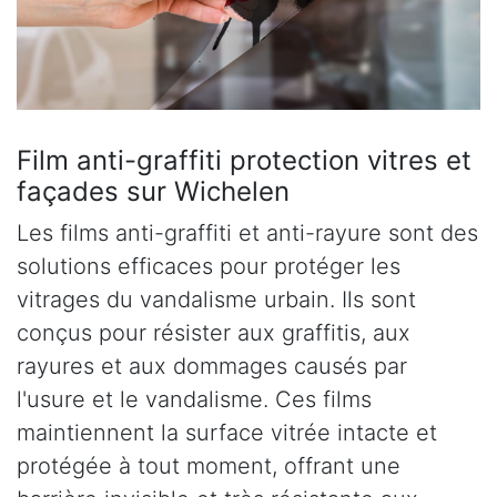
Film anti-graffiti protection vitres et
façades sur Wichelen
Les films anti-graffiti et anti-rayure sont des
solutions efficaces pour protéger les
vitrages du vandalisme urbain. Ils sont
conçus pour résister aux graffitis, aux
rayures et aux dommages causés par
l'usure et le vandalisme. Ces films
maintiennent la surface vitrée intacte et
protégée à tout moment, offrant une