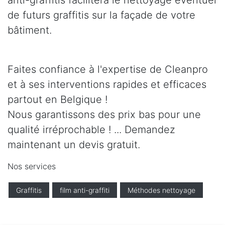
anti-graffitis facilitera le nettoyage éventuel
de futurs graffitis sur la façade de votre
bâtiment.
Faites confiance à l'expertise de Cleanpro
et à ses interventions rapides et efficaces
partout en Belgique !
Nous garantissons des prix bas pour une
qualité irréprochable ! ... Demandez
maintenant un devis gratuit.
Nos services
Graffitis
film anti-graffiti
Méthodes nettoyage