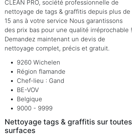
CLEAN PRO, société professionnelle de
nettoyage de tags & graffitis depuis plus de
15 ans à votre service Nous garantissons
des prix bas pour une qualité irréprochable !
Demandez maintenant un devis de
nettoyage complet, précis et gratuit.
9260 Wichelen
Région flamande
Chef-lieu : Gand
BE-VOV
Belgique
9000 - 9999
Nettoyage tags & graffitis sur toutes
surfaces