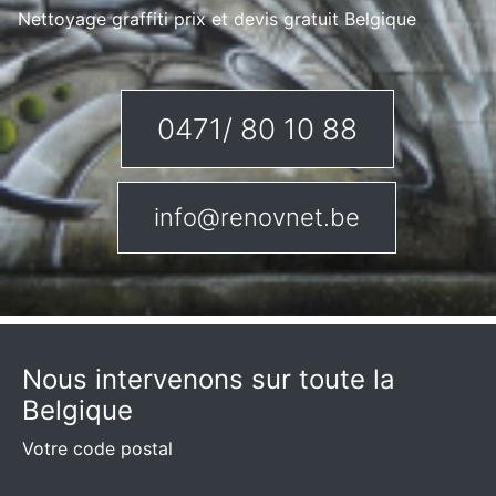
Nettoyage graffiti prix et devis gratuit Belgique
0471/ 80 10 88
info@renovnet.be
Nous intervenons sur toute la
Belgique
Votre code postal