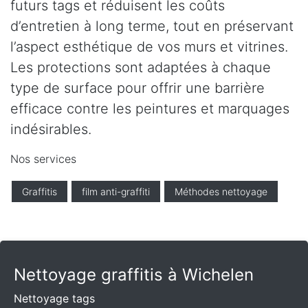
futurs tags et réduisent les coûts
d’entretien à long terme, tout en préservant
l’aspect esthétique de vos murs et vitrines.
Les protections sont adaptées à chaque
type de surface pour offrir une barrière
efficace contre les peintures et marquages
indésirables.
Nos services
Graffitis
film anti-graffiti
Méthodes nettoyage
Nettoyage graffitis à Wichelen
Nettoyage tags