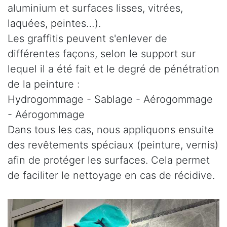
aluminium et surfaces lisses, vitrées,
laquées, peintes…).
Les graffitis peuvent s'enlever de
différentes façons, selon le support sur
lequel il a été fait et le degré de pénétration
de la peinture :
Hydrogommage - Sablage - Aérogommage
- Aérogommage
Dans tous les cas, nous appliquons ensuite
des revêtements spéciaux (peinture, vernis)
afin de protéger les surfaces. Cela permet
de faciliter le nettoyage en cas de récidive.