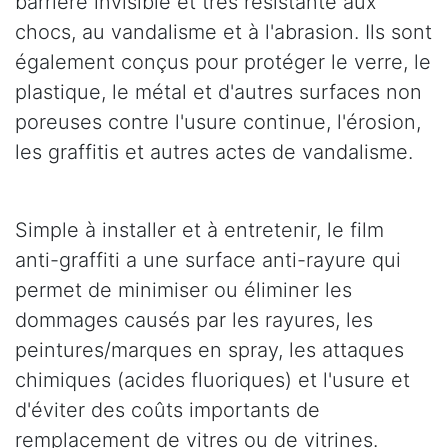
barrière invisible et très résistante aux
chocs, au vandalisme et à l'abrasion. Ils sont
également conçus pour protéger le verre, le
plastique, le métal et d'autres surfaces non
poreuses contre l'usure continue, l'érosion,
les graffitis et autres actes de vandalisme.
Simple à installer et à entretenir, le film
anti-graffiti a une surface anti-rayure qui
permet de minimiser ou éliminer les
dommages causés par les rayures, les
peintures/marques en spray, les attaques
chimiques (acides fluoriques) et l'usure et
d'éviter des coûts importants de
remplacement de vitres ou de vitrines.