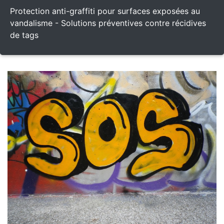
Protection anti-graffiti pour surfaces exposées au
vandalisme - Solutions préventives contre récidives
de tags