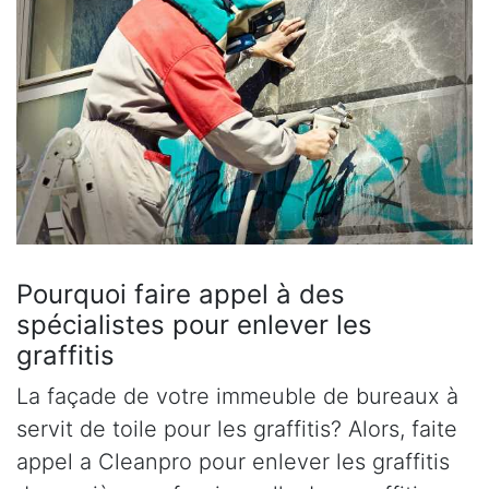
Pourquoi faire appel à des
spécialistes pour enlever les
graffitis
La façade de votre immeuble de bureaux à
servit de toile pour les graffitis? Alors, faite
appel a Cleanpro pour enlever les graffitis