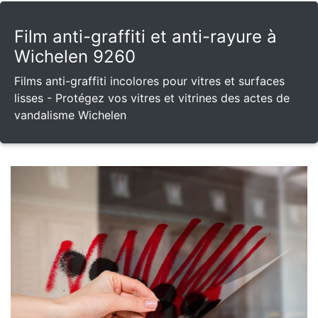
Film anti-graffiti et anti-rayure à
Wichelen 9260
Films anti-graffiti incolores pour vitres et surfaces
lisses - Protégez vos vitres et vitrines des actes de
vandalisme Wichelen