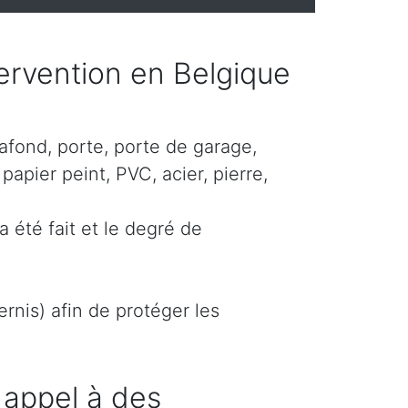
ntervention en Belgique
lafond, porte, porte de garage,
papier peint, PVC, acier, pierre,
a été fait et le degré de
rnis) afin de protéger les
 appel à des