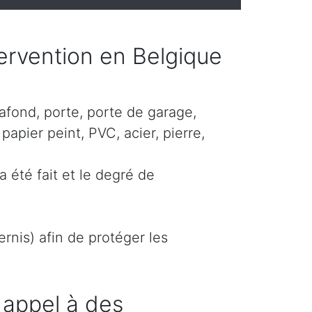
ntervention en Belgique
lafond, porte, porte de garage,
papier peint, PVC, acier, pierre,
a été fait et le degré de
rnis) afin de protéger les
 appel à des