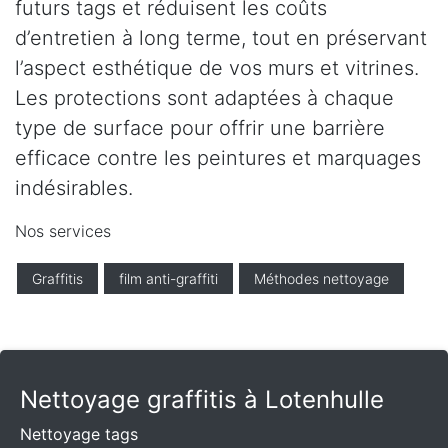
futurs tags et réduisent les coûts
d’entretien à long terme, tout en préservant
l’aspect esthétique de vos murs et vitrines.
Les protections sont adaptées à chaque
type de surface pour offrir une barrière
efficace contre les peintures et marquages
indésirables.
Nos services
Graffitis
film anti-graffiti
Méthodes nettoyage
Nettoyage graffitis à Lotenhulle
Nettoyage tags