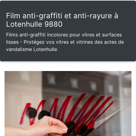
Film anti-graffiti et anti-rayure à
Lotenhulle 9880
Films anti-graffiti incolores pour vitres et surfaces
lisses - Protégez vos vitres et vitrines des actes de
vandalisme Lotenhulle