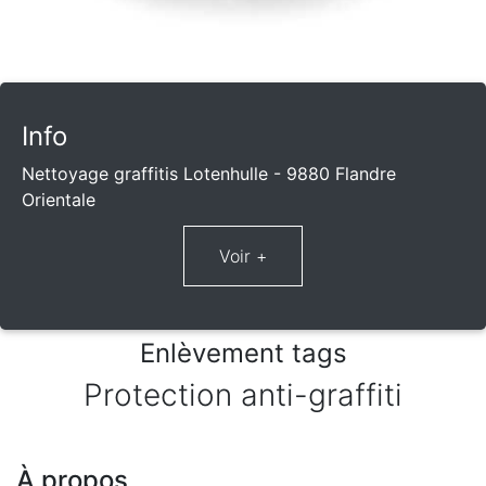
Info
Nettoyage graffitis Lotenhulle - 9880 Flandre
Orientale
Enlèvement tags
Protection anti-graffiti
À propos