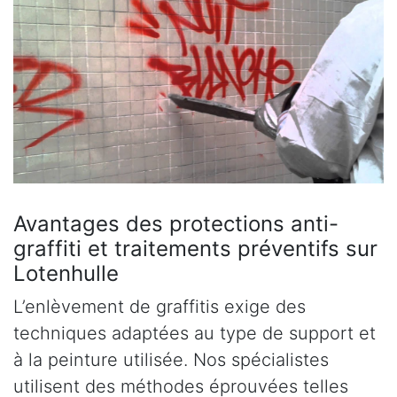
Avantages des protections anti-
graffiti et traitements préventifs sur
Lotenhulle
L’enlèvement de graffitis exige des
techniques adaptées au type de support et
à la peinture utilisée. Nos spécialistes
utilisent des méthodes éprouvées telles