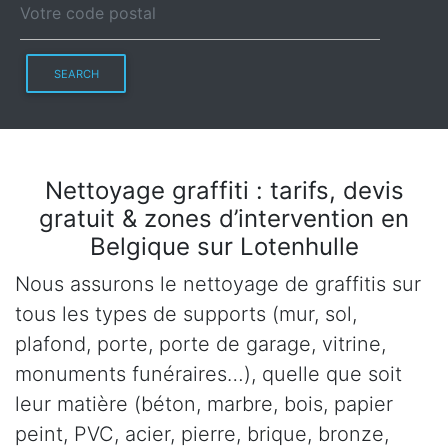
SEARCH
Nettoyage graffiti : tarifs, devis
gratuit & zones d’intervention en
Belgique sur Lotenhulle
Nous assurons le nettoyage de graffitis sur
tous les types de supports (mur, sol,
plafond, porte, porte de garage, vitrine,
monuments funéraires…), quelle que soit
leur matière (béton, marbre, bois, papier
peint, PVC, acier, pierre, brique, bronze,