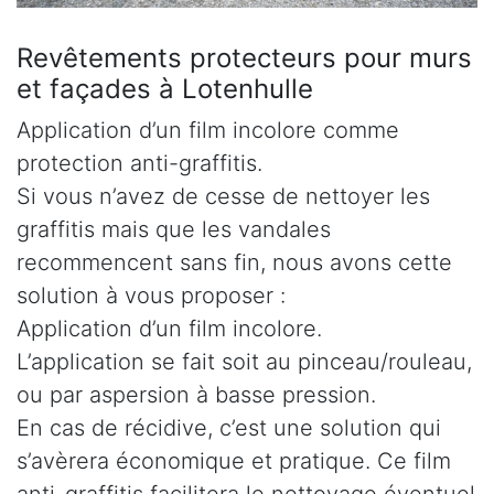
Revêtements protecteurs pour murs
et façades à Lotenhulle
Application d’un film incolore comme
protection anti-graffitis.
Si vous n’avez de cesse de nettoyer les
graffitis mais que les vandales
recommencent sans fin, nous avons cette
solution à vous proposer :
Application d’un film incolore.
L’application se fait soit au pinceau/rouleau,
ou par aspersion à basse pression.
En cas de récidive, c’est une solution qui
s’avèrera économique et pratique. Ce film