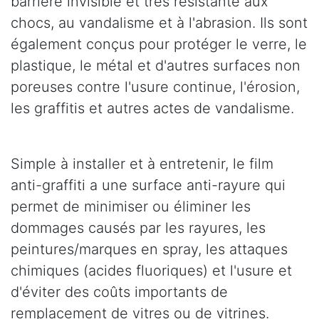
barrière invisible et très résistante aux
chocs, au vandalisme et à l'abrasion. Ils sont
également conçus pour protéger le verre, le
plastique, le métal et d'autres surfaces non
poreuses contre l'usure continue, l'érosion,
les graffitis et autres actes de vandalisme.
Simple à installer et à entretenir, le film
anti-graffiti a une surface anti-rayure qui
permet de minimiser ou éliminer les
dommages causés par les rayures, les
peintures/marques en spray, les attaques
chimiques (acides fluoriques) et l'usure et
d'éviter des coûts importants de
remplacement de vitres ou de vitrines.