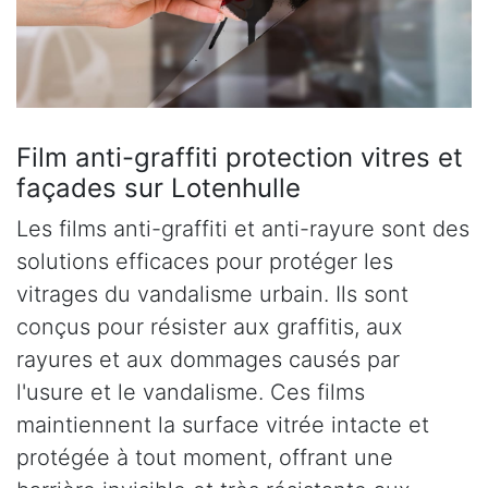
Film anti-graffiti protection vitres et
façades sur Lotenhulle
Les films anti-graffiti et anti-rayure sont des
solutions efficaces pour protéger les
vitrages du vandalisme urbain. Ils sont
conçus pour résister aux graffitis, aux
rayures et aux dommages causés par
l'usure et le vandalisme. Ces films
maintiennent la surface vitrée intacte et
protégée à tout moment, offrant une