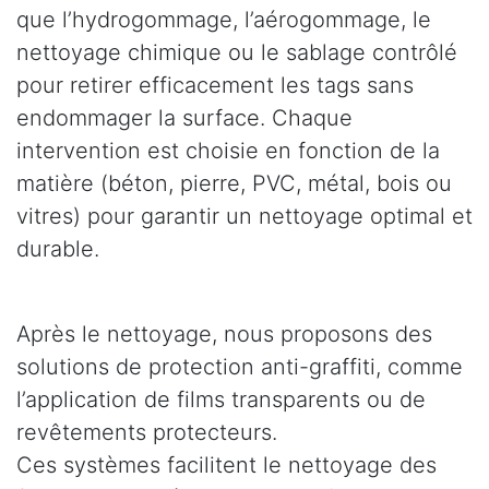
que l’hydrogommage, l’aérogommage, le
nettoyage chimique ou le sablage contrôlé
pour retirer efficacement les tags sans
endommager la surface. Chaque
intervention est choisie en fonction de la
matière (béton, pierre, PVC, métal, bois ou
vitres) pour garantir un nettoyage optimal et
durable.
Après le nettoyage, nous proposons des
solutions de protection anti-graffiti, comme
l’application de films transparents ou de
revêtements protecteurs.
Ces systèmes facilitent le nettoyage des