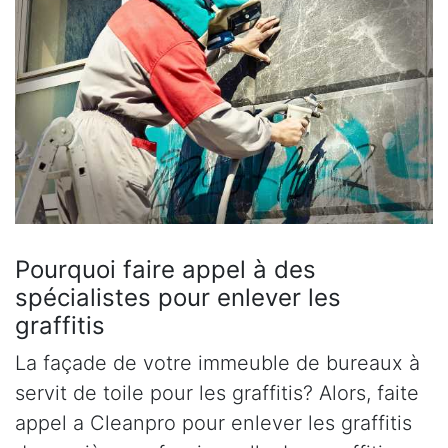
Pourquoi faire appel à des
spécialistes pour enlever les
graffitis
La façade de votre immeuble de bureaux à
servit de toile pour les graffitis? Alors, faite
appel a Cleanpro pour enlever les graffitis