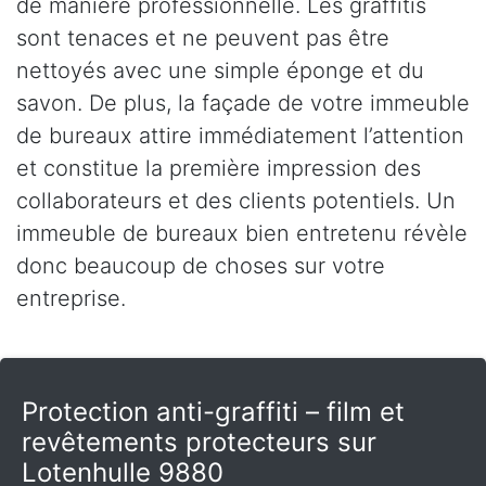
de manière professionnelle. Les graffitis
sont tenaces et ne peuvent pas être
nettoyés avec une simple éponge et du
savon. De plus, la façade de votre immeuble
de bureaux attire immédiatement l’attention
et constitue la première impression des
collaborateurs et des clients potentiels. Un
immeuble de bureaux bien entretenu révèle
donc beaucoup de choses sur votre
entreprise.
Protection anti-graffiti – film et
revêtements protecteurs sur
Lotenhulle 9880