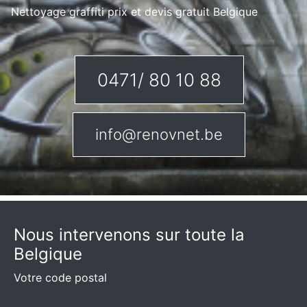
Nettoyage graffiti prix et devis gratuit Belgique
0471/ 80 10 88
info@renovnet.be
Nous intervenons sur toute la
Belgique
Votre code postal