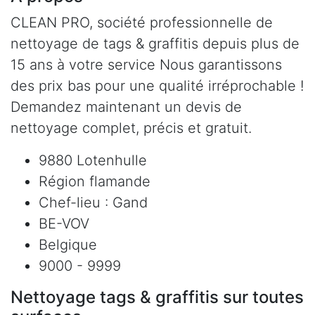
CLEAN PRO, société professionnelle de
nettoyage de tags & graffitis depuis plus de
15 ans à votre service Nous garantissons
des prix bas pour une qualité irréprochable !
Demandez maintenant un devis de
nettoyage complet, précis et gratuit.
9880 Lotenhulle
Région flamande
Chef-lieu : Gand
BE-VOV
Belgique
9000 - 9999
Nettoyage tags & graffitis sur toutes