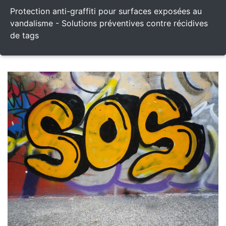
Protection anti-graffiti pour surfaces exposées au
vandalisme - Solutions préventives contre récidives
de tags