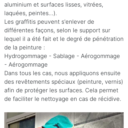
aluminium et surfaces lisses, vitrées,
laquées, peintes…).
Les graffitis peuvent s'enlever de
différentes façons, selon le support sur
lequel il a été fait et le degré de pénétration
de la peinture :
Hydrogommage - Sablage - Aérogommage
- Aérogommage
Dans tous les cas, nous appliquons ensuite
des revêtements spéciaux (peinture, vernis)
afin de protéger les surfaces. Cela permet
de faciliter le nettoyage en cas de récidive.