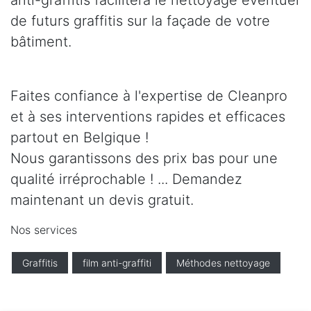
anti-graffitis facilitera le nettoyage éventuel
de futurs graffitis sur la façade de votre
bâtiment.
Faites confiance à l'expertise de Cleanpro
et à ses interventions rapides et efficaces
partout en Belgique !
Nous garantissons des prix bas pour une
qualité irréprochable ! ... Demandez
maintenant un devis gratuit.
Nos services
Graffitis
film anti-graffiti
Méthodes nettoyage